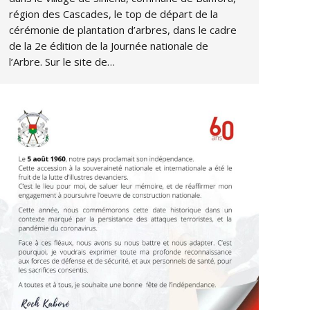
région des Cascades, le top de départ de la
cérémonie de plantation d’arbres, dans le cadre
de la 2e édition de la Journée nationale de
l’Arbre. Sur le site de…