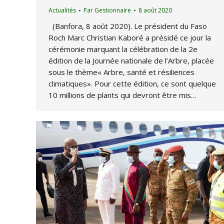
Actualités
Par
Gestionnaire
8 août 2020
(Banfora, 8 août 2020). Le président du Faso
Roch Marc Christian Kaboré a présidé ce jour la
cérémonie marquant la célébration de la 2e
édition de la Journée nationale de l’Arbre, placée
sous le thème« Arbre, santé et résiliences
climatiques». Pour cette édition, ce sont quelque
10 millions de plants qui devront être mis…