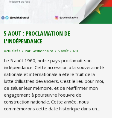
5 AOUT : PROCLAMATION DE
L’INDÉPENDANCE
Actualités
Par
Gestionnaire
5 août 2020
Le 5 août 1960, notre pays proclamait son
indépendance. Cette accession à la souveraineté
nationale et internationale a été le fruit de la
lutte d’illustres devanciers. C’est le lieu pour moi,
de saluer leur mémoire, et de réaffirmer mon
engagement à poursuivre l’oeuvre de
construction nationale. Cette année, nous
commémorons cette date historique dans un…