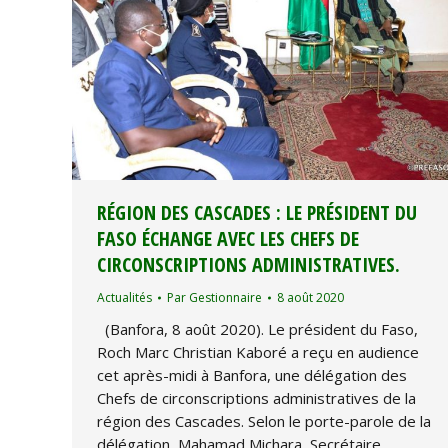
RÉGION DES CASCADES : LE PRÉSIDENT DU
FASO ÉCHANGE AVEC LES CHEFS DE
CIRCONSCRIPTIONS ADMINISTRATIVES.
Actualités
Par
Gestionnaire
8 août 2020
(Banfora, 8 août 2020). Le président du Faso,
Roch Marc Christian Kaboré a reçu en audience
cet après-midi à Banfora, une délégation des
Chefs de circonscriptions administratives de la
région des Cascades. Selon le porte-parole de la
délégation, Mahamad Michara, Secrétaire