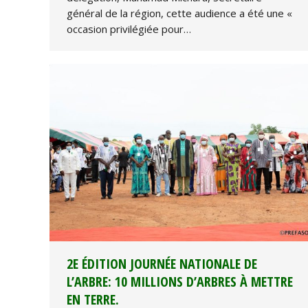
général de la région, cette audience a été une «
occasion privilégiée pour…
2E ÉDITION JOURNÉE NATIONALE DE
L’ARBRE: 10 MILLIONS D’ARBRES À METTRE
EN TERRE.