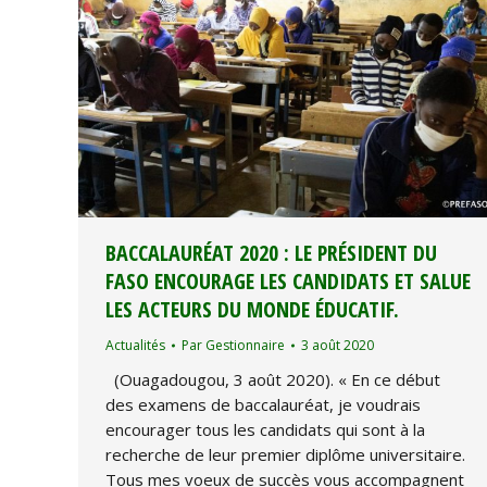
BACCALAURÉAT 2020 : LE PRÉSIDENT DU
FASO ENCOURAGE LES CANDIDATS ET SALUE
LES ACTEURS DU MONDE ÉDUCATIF.
Actualités
Par
Gestionnaire
3 août 2020
(Ouagadougou, 3 août 2020). « En ce début
des examens de baccalauréat, je voudrais
encourager tous les candidats qui sont à la
recherche de leur premier diplôme universitaire.
Tous mes voeux de succès vous accompagnent