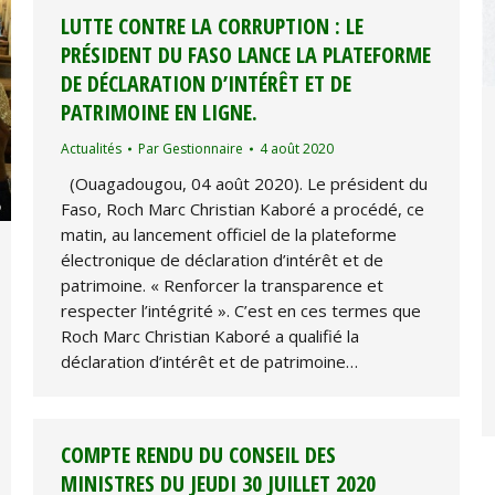
LUTTE CONTRE LA CORRUPTION : LE
PRÉSIDENT DU FASO LANCE LA PLATEFORME
DE DÉCLARATION D’INTÉRÊT ET DE
PATRIMOINE EN LIGNE.
Actualités
Par
Gestionnaire
4 août 2020
(Ouagadougou, 04 août 2020). Le président du
Faso, Roch Marc Christian Kaboré a procédé, ce
matin, au lancement officiel de la plateforme
électronique de déclaration d’intérêt et de
patrimoine. « Renforcer la transparence et
respecter l’intégrité ». C’est en ces termes que
Roch Marc Christian Kaboré a qualifié la
déclaration d’intérêt et de patrimoine…
COMPTE RENDU DU CONSEIL DES
MINISTRES DU JEUDI 30 JUILLET 2020