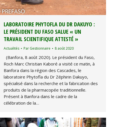
LABORATOIRE PHYTOFLA DU DR DAKUYO :
LE PRÉSIDENT DU FASO SALUE « UN
TRAVAIL SCIENTIFIQUE ATTESTÉ »
Actualités
Par
Gestionnaire
8 août 2020
(Banfora, 8 août 2020). Le président du Faso,
Roch Marc Christian Kaboré a visité ce matin, à
Banfora dans la région des Cascades, le
laboratoire Phytofla du Dr Zéphirin Dakuyo,
spécialisé dans la recherche et la fabrication des
produits de la pharmacopée traditionnelle.
Présent à Banfora dans le cadre de la
célébration de la…