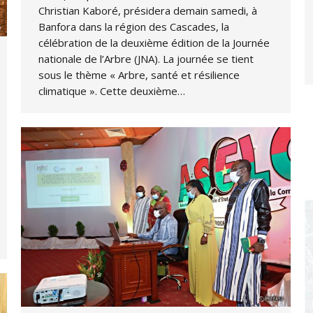
Christian Kaboré, présidera demain samedi, à
Banfora dans la région des Cascades, la
célébration de la deuxième édition de la Journée
nationale de l’Arbre (JNA). La journée se tient
sous le thème « Arbre, santé et résilience
climatique ». Cette deuxième…