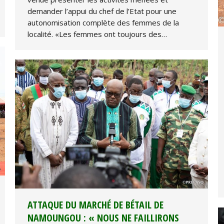
demander l’appui du chef de l’Etat pour une
autonomisation complète des femmes de la
localité. «Les femmes ont toujours des…
ATTAQUE DU MARCHÉ DE BÉTAIL DE
NAMOUNGOU : « NOUS NE FAILLIRONS