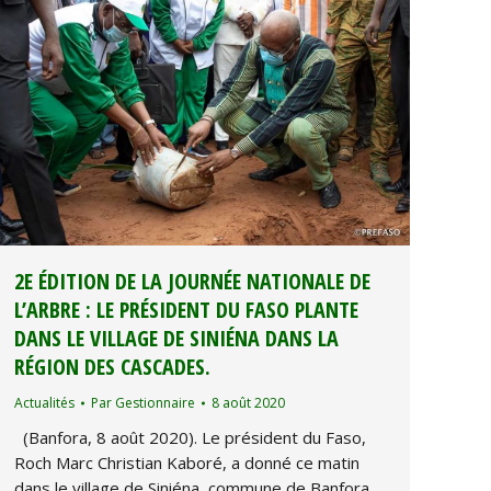
2E ÉDITION DE LA JOURNÉE NATIONALE DE
L’ARBRE : LE PRÉSIDENT DU FASO PLANTE
DANS LE VILLAGE DE SINIÉNA DANS LA
RÉGION DES CASCADES.
Actualités
Par
Gestionnaire
8 août 2020
(Banfora, 8 août 2020). Le président du Faso,
Roch Marc Christian Kaboré, a donné ce matin
dans le village de Siniéna, commune de Banfora,