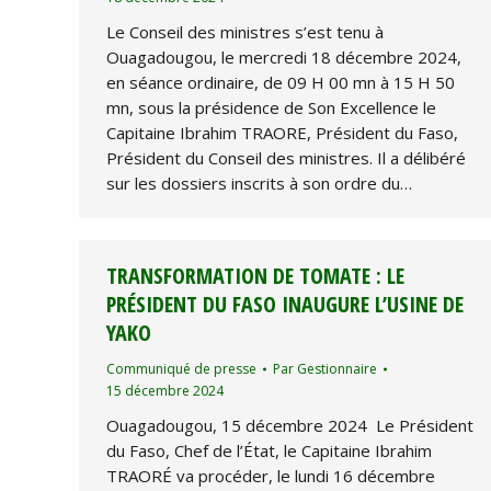
Le Conseil des ministres s’est tenu à
Ouagadougou, le mercredi 18 décembre 2024,
en séance ordinaire, de 09 H 00 mn à 15 H 50
mn, sous la présidence de Son Excellence le
Capitaine Ibrahim TRAORE, Président du Faso,
Président du Conseil des ministres. Il a délibéré
sur les dossiers inscrits à son ordre du…
TRANSFORMATION DE TOMATE : LE
PRÉSIDENT DU FASO INAUGURE L’USINE DE
YAKO
Communiqué de presse
Par
Gestionnaire
15 décembre 2024
Ouagadougou, 15 décembre 2024 Le Président
du Faso, Chef de l’État, le Capitaine Ibrahim
TRAORÉ va procéder, le lundi 16 décembre