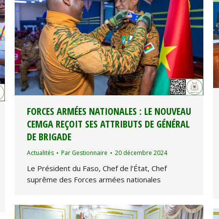
FORCES ARMÉES NATIONALES : LE NOUVEAU
CEMGA REÇOIT SES ATTRIBUTS DE GÉNÉRAL
DE BRIGADE
Actualités
Par
Gestionnaire
20 décembre 2024
Le Président du Faso, Chef de l’État, Chef
suprême des Forces armées nationales