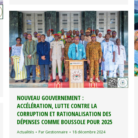
NOUVEAU GOUVERNEMENT :
ACCÉLÉRATION, LUTTE CONTRE LA
CORRUPTION ET RATIONALISATION DES
DÉPENSES COMME BOUSSOLE POUR 2025
Actualités
Par
Gestionnaire
18 décembre 2024