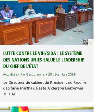
LUTTE CONTRE LE VIH/SIDA : LE SYSTÈME
DES NATIONS UNIES SALUE LE LEADERSHIP
DU CHEF DE L’ÉTAT
Actualités
Par
Gestionnaire
20 décembre 2024
Le Directeur de cabinet du Président du Faso, le
Capitaine Martha Céleste Anderson Dekomwin
MEDAH