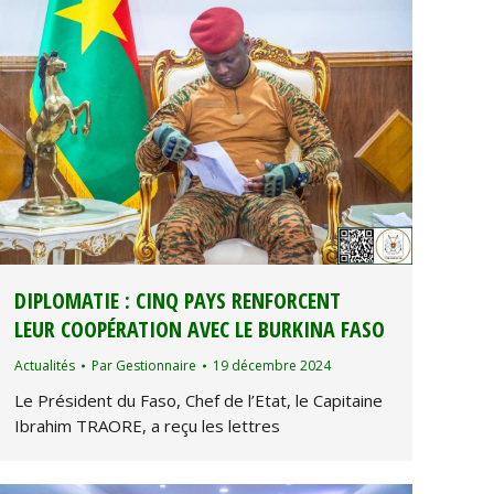
DIPLOMATIE : CINQ PAYS RENFORCENT
LEUR COOPÉRATION AVEC LE BURKINA FASO
Actualités
Par
Gestionnaire
19 décembre 2024
Le Président du Faso, Chef de l’Etat, le Capitaine
Ibrahim TRAORE, a reçu les lettres