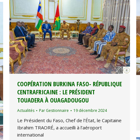
COOPÉRATION BURKINA FASO- RÉPUBLIQUE
CENTRAFRICAINE : LE PRÉSIDENT
TOUADERA À OUAGADOUGOU
Actualités
Par
Gestionnaire
19 décembre 2024
Le Président du Faso, Chef de l’État, le Capitaine
Ibrahim TRAORÉ, a accueilli à l’aéroport
international