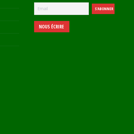
NOUS ÉCRIRE
e