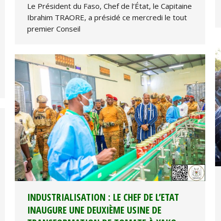
Le Président du Faso, Chef de l’État, le Capitaine
Ibrahim TRAORE, a présidé ce mercredi le tout
premier Conseil
INDUSTRIALISATION : LE CHEF DE L’ETAT
INAUGURE UNE DEUXIÈME USINE DE