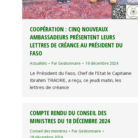
COOPÉRATION : CINQ NOUVEAUX
AMBASSADEURS PRÉSENTENT LEURS
LETTRES DE CRÉANCE AU PRÉSIDENT DU
FASO
Actualités
Par
Gestionnaire
19 décembre 2024
Le Président du Faso, Chef de l’Etat le Capitaine
Ibrahim TRAORE, a reçu, ce jeudi matin, les
lettres de créance
COMPTE RENDU DU CONSEIL DES
MINISTRES DU 18 DÉCEMBRE 2024
Conseil des ministres
Par
Gestionnaire
18 décembre 2024