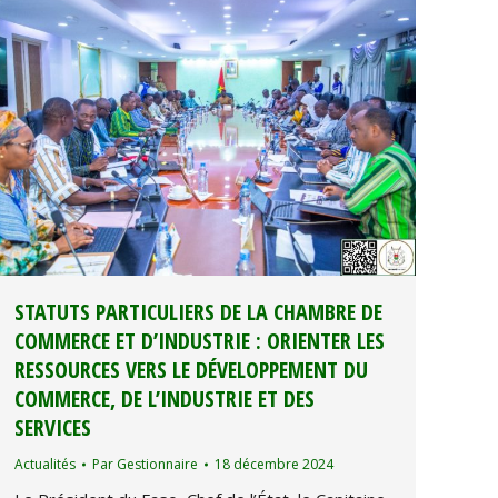
STATUTS PARTICULIERS DE LA CHAMBRE DE
COMMERCE ET D’INDUSTRIE : ORIENTER LES
RESSOURCES VERS LE DÉVELOPPEMENT DU
COMMERCE, DE L’INDUSTRIE ET DES
SERVICES
Actualités
Par
Gestionnaire
18 décembre 2024