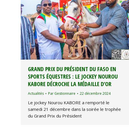
GRAND PRIX DU PRÉSIDENT DU FASO EN
SPORTS ÉQUESTRES : LE JOCKEY NOUROU
KABORE DÉCROCHE LA MÉDAILLE D’OR
Actualités
Par
Gestionnaire
22 décembre 2024
Le jockey Nourou KABORE a remporté le
samedi 21 décembre dans la soirée le trophée
du Grand Prix du Président