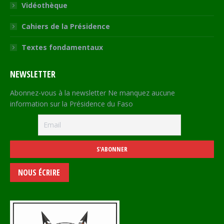
Vidéothèque
Cahiers de la Présidence
Textes fondamentaux
NEWSLETTER
Abonnez-vous à la newsletter Ne manquez aucune
information sur la Présidence du Faso
NOUS ÉCRIRE