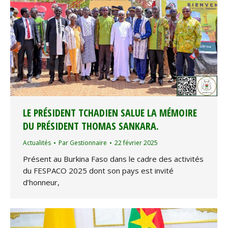
LE PRÉSIDENT TCHADIEN SALUE LA MÉMOIRE
DU PRÉSIDENT THOMAS SANKARA.
Actualités
Par
Gestionnaire
22 février 2025
Présent au Burkina Faso dans le cadre des activités
du FESPACO 2025 dont son pays est invité
d’honneur,