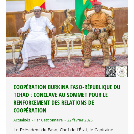
COOPÉRATION BURKINA FASO-RÉPUBLIQUE DU
TCHAD : CONCLAVE AU SOMMET POUR LE
RENFORCEMENT DES RELATIONS DE
COOPÉRATION
Actualités
Par
Gestionnaire
22 février 2025
Le Président du Faso, Chef de l’État, le Capitaine