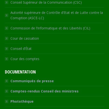
Conseil Supérieur de la Communication (CSC)
Autorité supérieure de Contrôle d’Etat et de Lutte contre la
Corruption (ASCE-LC)
Commission de l’Informatique et des Libertés (CIL)
Cour de cassation
Conseil d’État
Cour des comptes
DOCUMENTATION
Communiqués de presse
Comptes-rendus Conseil des ministres
Photothèque