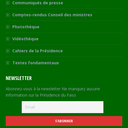
Communiqués de presse
Comptes-rendus Conseil des ministres
Photothèque
Vidéothèque
Cahiers de la Présidence
Textes fondamentaux
NEWSLETTER
Abonnez-vous à la newsletter Ne manquez aucune
information sur la Présidence du Faso