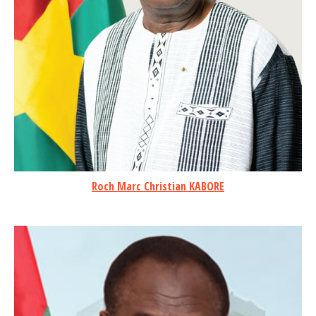
Roch Marc Christian KABORE