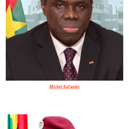
Michel Kafando