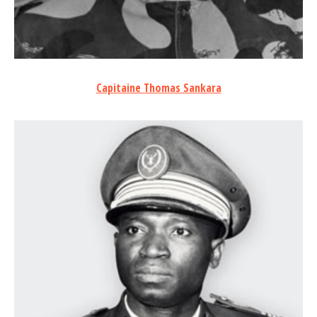
Capitaine Thomas Sankara