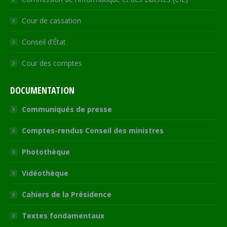
Cour de cassation
Conseil d’État
Cour des comptes
DOCUMENTATION
Communiqués de presse
Comptes-rendus Conseil des ministres
Photothèque
Vidéothèque
Cahiers de la Présidence
Textes fondamentaux