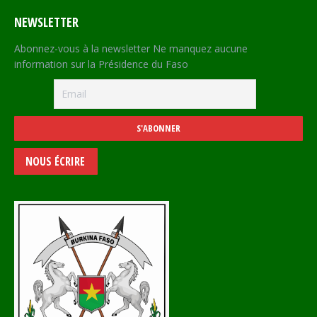
NEWSLETTER
Abonnez-vous à la newsletter Ne manquez aucune
information sur la Présidence du Faso
NOUS ÉCRIRE