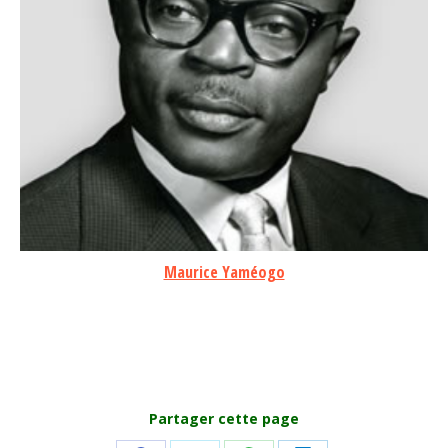
Maurice Yaméogo
Partager cette page