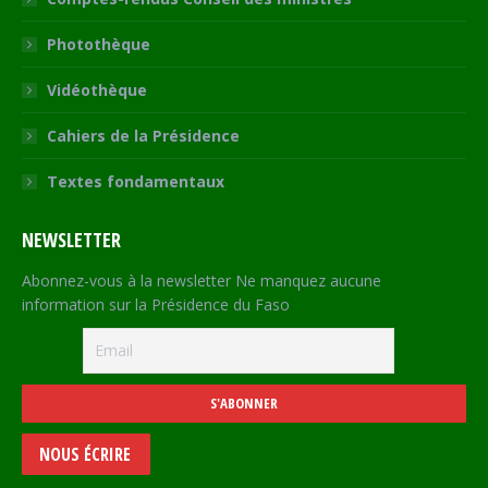
Photothèque
Vidéothèque
Cahiers de la Présidence
Textes fondamentaux
NEWSLETTER
Abonnez-vous à la newsletter Ne manquez aucune
information sur la Présidence du Faso
NOUS ÉCRIRE