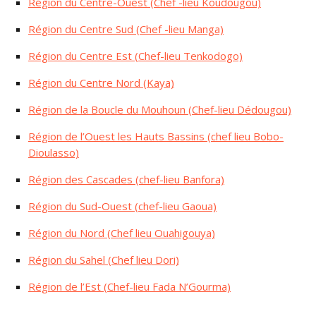
Région du Centre-Ouest (Chef -lieu Koudougou)
Région du Centre Sud (Chef -lieu Manga)
Région du Centre Est (Chef-lieu Tenkodogo)
Région du Centre Nord (Kaya)
Région de la Boucle du Mouhoun (Chef-lieu Dédougou)
Région de l’Ouest les Hauts Bassins (chef lieu Bobo-
Dioulasso)
Région des Cascades (chef-lieu Banfora)
Région du Sud-Ouest (chef-lieu Gaoua)
Région du Nord (Chef lieu Ouahigouya)
Région du Sahel (Chef lieu Dori)
Région de l’Est (Chef-lieu Fada N’Gourma)