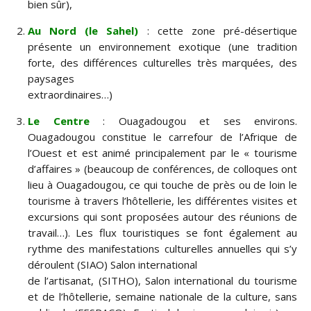
bien sûr),
Au Nord (le Sahel)
: cette zone pré-désertique
présente un environnement exotique (une tradition
forte, des différences culturelles très marquées, des
paysages
extraordinaires…)
Le Centre
: Ouagadougou et ses environs.
Ouagadougou constitue le carrefour de l’Afrique de
l’Ouest et est animé principalement par le « tourisme
d’affaires » (beaucoup de conférences, de colloques ont
lieu à Ouagadougou, ce qui touche de près ou de loin le
tourisme à travers l’hôtellerie, les différentes visites et
excursions qui sont proposées autour des réunions de
travail…). Les flux touristiques se font également au
rythme des manifestations culturelles annuelles qui s’y
déroulent (SIAO) Salon international
de l’artisanat, (SITHO), Salon international du tourisme
et de l’hôtellerie, semaine nationale de la culture, sans