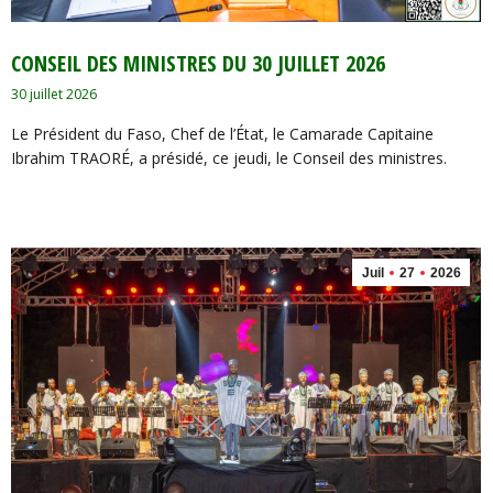
CONSEIL DES MINISTRES DU 30 JUILLET 2026
30 juillet 2026
Le Président du Faso, Chef de l’État, le Camarade Capitaine
Ibrahim TRAORÉ, a présidé, ce jeudi, le Conseil des ministres.
Juil
27
2026