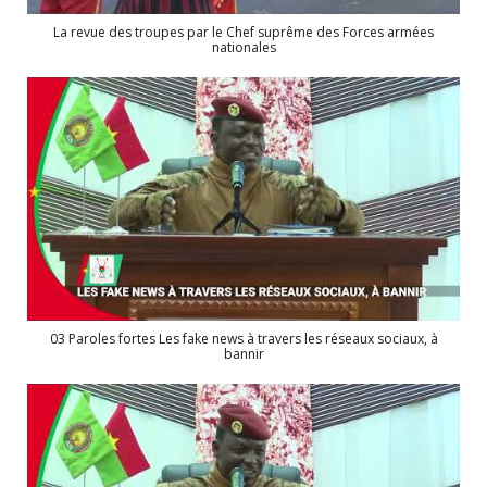
La revue des troupes par le Chef suprême des Forces armées
nationales
03 Paroles fortes Les fake news à travers les réseaux sociaux, à
bannir