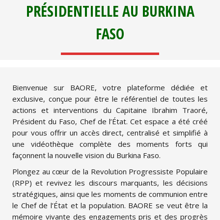
PRÉSIDENTIELLE AU BURKINA
FASO
Bienvenue sur BAORE, votre plateforme dédiée et
exclusive, conçue pour être le référentiel de toutes les
actions et interventions du Capitaine Ibrahim Traoré,
Président du Faso, Chef de l’État. Cet espace a été créé
pour vous offrir un accès direct, centralisé et simplifié à
une vidéothèque complète des moments forts qui
façonnent la nouvelle vision du Burkina Faso.
Plongez au cœur de la Revolution Progressiste Populaire
(RPP) et revivez les discours marquants, les décisions
stratégiques, ainsi que les moments de communion entre
le Chef de l’État et la population. BAORE se veut être la
mémoire vivante des engagements pris et des progrès