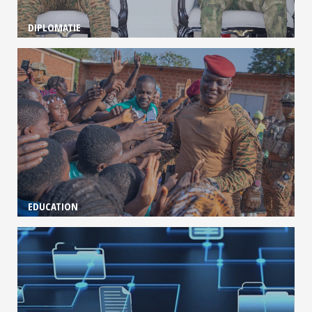
DIPLOMATIE
EDUCATION