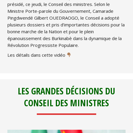
présidé, ce jeudi, le Conseil des ministres. Selon le
Ministre Porte-parole du Gouvernement, Camarade
Pingdwendé Gilbert OUEDRAOGO, le Conseil a adopté
plusieurs dossiers et pris d’importantes décisions pour la
bonne marche de la Nation et pour le plein
épanouissement des Burkinabè dans la dynamique de la
Révolution Progressiste Populaire.
Les détails dans cette vidéo
LES GRANDES DÉCISIONS DU
CONSEIL DES MINISTRES