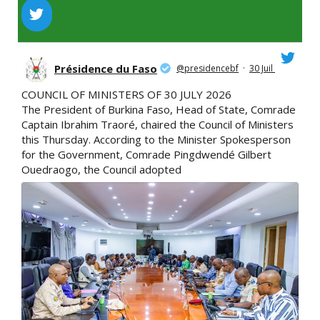
Présidence du Faso
@presidencebf
·
30 Juil
COUNCIL OF MINISTERS OF 30 JULY 2026
The President of Burkina Faso, Head of State, Comrade
Captain Ibrahim Traoré, chaired the Council of Ministers
this Thursday. According to the Minister Spokesperson
for the Government, Comrade Pingdwendé Gilbert
Ouedraogo, the Council adopted