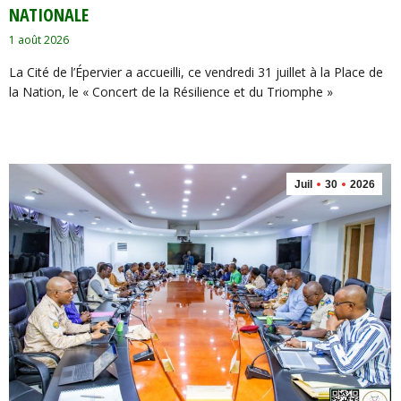
NATIONALE
1 août 2026
La Cité de l’Épervier a accueilli, ce vendredi 31 juillet à la Place de
la Nation, le « Concert de la Résilience et du Triomphe »
Juil
30
2026