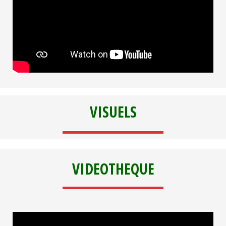
VISUELS
VIDEOTHEQUE