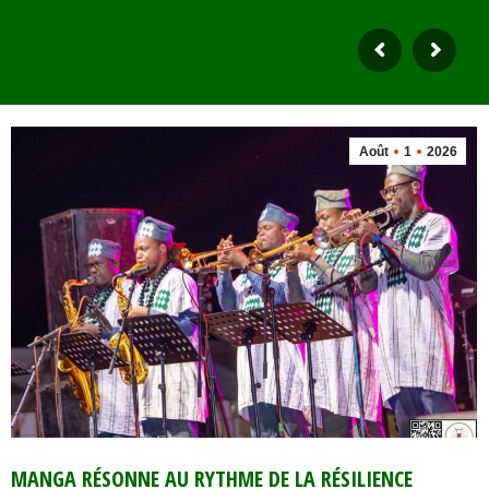
Août
1
2026
MANGA RÉSONNE AU RYTHME DE LA RÉSILIENCE