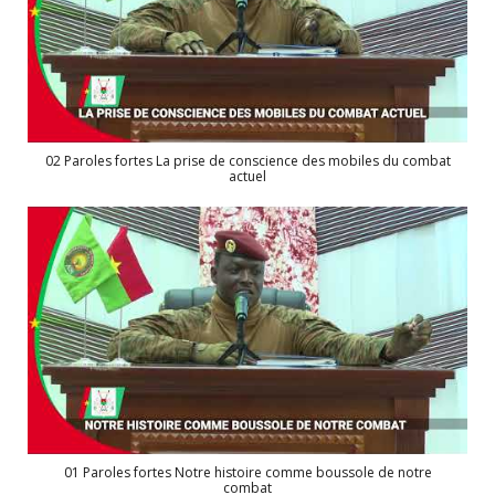
02 Paroles fortes La prise de conscience des mobiles du combat
actuel
01 Paroles fortes Notre histoire comme boussole de notre
combat