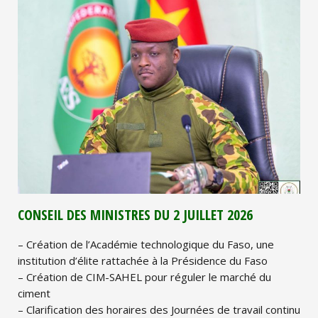
CONSEIL DES MINISTRES DU 2 JUILLET 2026
– Création de l’Académie technologique du Faso, une
institution d’élite rattachée à la Présidence du Faso
– Création de CIM-SAHEL pour réguler le marché du
ciment
– Clarification des horaires des Journées de travail continu