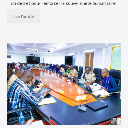
– Un décret pour renforcer la souveraineté humanitaire
Lire l'article