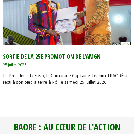
‎SORTIE DE LA 25E PROMOTION DE L’AMGN
25 juillet 2026
Le Président du Faso, le Camarade Capitaine Ibrahim TRAORÉ a
reçu à son pied-à-terre à Pô, le samedi 25 juillet 2026,
BAORE : AU CŒUR DE L'ACTION