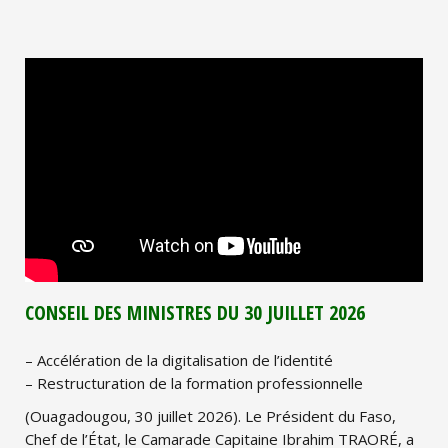
CONSEIL DES MINISTRES DU 30 JUILLET 2026
– Accélération de la digitalisation de l’identité
– Restructuration de la formation professionnelle
(Ouagadougou, 30 juillet 2026). Le Président du Faso,
Chef de l’État, le Camarade Capitaine Ibrahim TRAORÉ, a