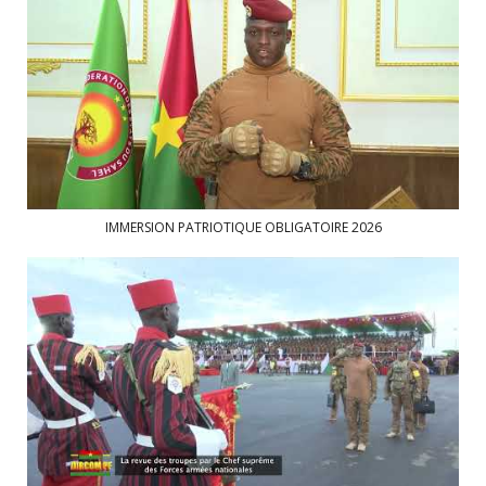
IMMERSION PATRIOTIQUE OBLIGATOIRE 2026