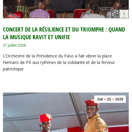
‎​CONCERT DE LA RÉSILIENCE ET DU TRIOMPHE : QUAND
LA MUSIQUE RAVIT ET UNIFIE
27 juillet 2026
L’Orchestre de la Présidence du Faso a fait vibrer la place
Nemaro de Pô aux rythmes de la solidarité et de la ferveur
patriotique
Juil
25
2026