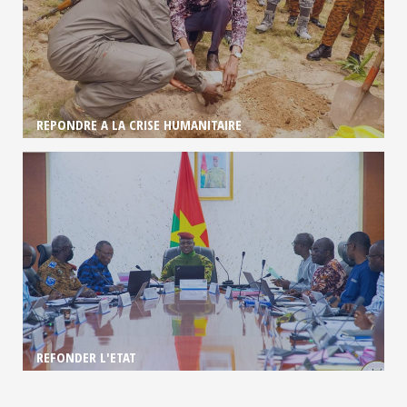
REPONDRE A LA CRISE HUMANITAIRE
REFONDER L'ETAT