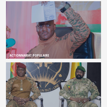
ACTIONNARIAT POPULAIRE