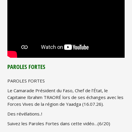
PAROLES FORTES
PAROLES FORTES
Le Camarade Président du Faso, Chef de l’État, le
Capitaine Ibrahim TRAORÉ lors de ses échanges avec les
Forces Vives de la région de Yaadga (16.07.26).
Des révélations..!
Suivez les Paroles Fortes dans cette vidéo…(6/20)