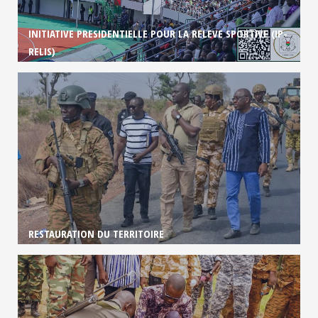
INITIATIVE PRESIDENTIELLE POUR LA RELEVE SPORTIVE (IP-
RELIS)
RESTAURATION DU TERRITOIRE