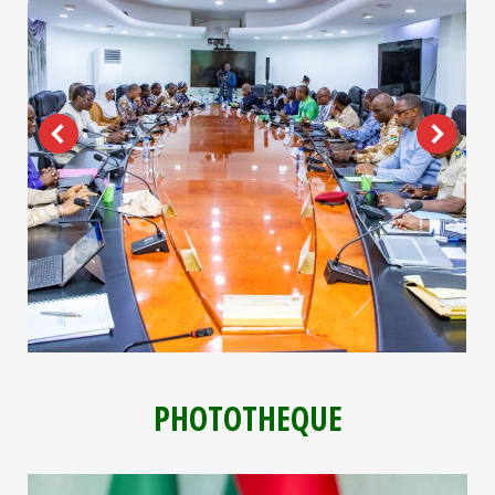
PHOTOTHEQUE