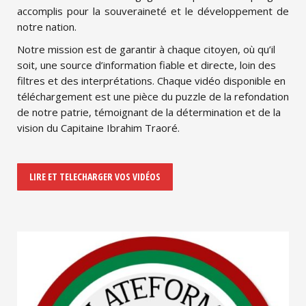
accomplis pour la souveraineté et le développement de
notre nation.
Notre mission est de garantir à chaque citoyen, où qu’il
soit, une source d’information fiable et directe, loin des
filtres et des interprétations. Chaque vidéo disponible en
téléchargement est une pièce du puzzle de la refondation
de notre patrie, témoignant de la détermination et de la
vision du Capitaine Ibrahim Traoré.
LIRE ET TELECHARGER VOS VIDÉOS