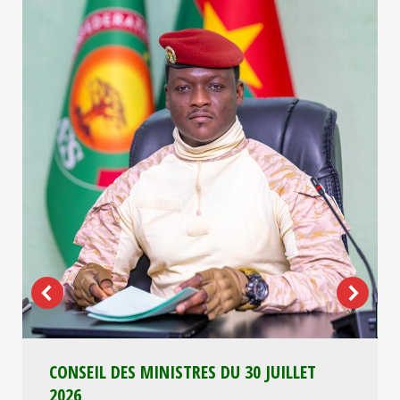
CONSEIL DES MINISTRES DU 30 JUILLET
2026