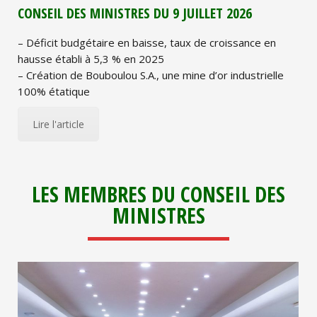
CONSEIL DES MINISTRES DU 9 JUILLET 2026
– Déficit budgétaire en baisse, taux de croissance en
hausse établi à 5,3 % en 2025
– Création de Bouboulou S.A., une mine d’or industrielle
100% étatique
Lire l'article
LES MEMBRES DU CONSEIL DES
MINISTRES