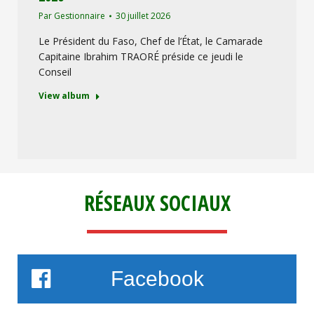
Par
Gestionnaire
30 juillet 2026
Le Président du Faso, Chef de l’État, le Camarade
Capitaine Ibrahim TRAORÉ préside ce jeudi le
Conseil
View album
RÉSEAUX SOCIAUX
Facebook