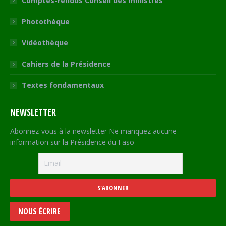
Comptes-rendus Conseil des ministres
Photothèque
Vidéothèque
Cahiers de la Présidence
Textes fondamentaux
NEWSLETTER
Abonnez-vous à la newsletter Ne manquez aucune
information sur la Présidence du Faso
NOUS ÉCRIRE