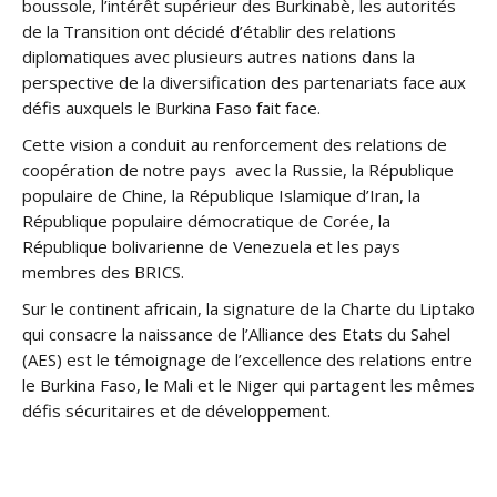
boussole, l’intérêt supérieur des Burkinabè, les autorités
de la Transition ont décidé d’établir des relations
diplomatiques avec plusieurs autres nations dans la
perspective de la diversification des partenariats face aux
défis auxquels le Burkina Faso fait face.
Cette vision a conduit au renforcement des relations de
coopération de notre pays
avec
la Russie, la République
populaire de Chine, la République Islamique d’Iran, la
République populaire démocratique de Corée, la
République bolivarienne de Venezuela et les pays
membres des BRICS.
Sur le continent africain, la signature de la Charte du Liptako
qui consacre la naissance de l’Alliance des Etats du Sahel
(AES) est le témoignage de l’excellence des relations entre
le Burkina Faso, le Mali et le Niger qui partagent les mêmes
défis sécuritaires et de développement.