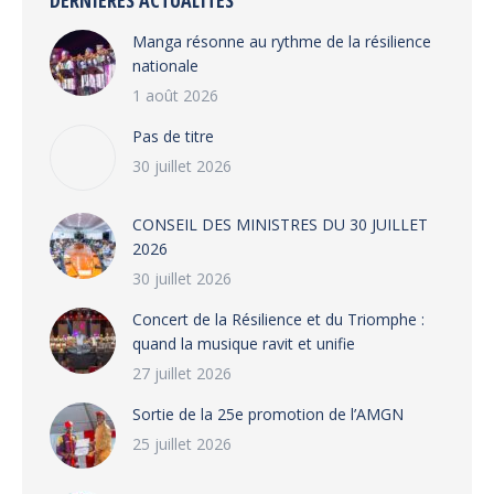
DERNIÈRES ACTUALITÉS
Manga résonne au rythme de la résilience
nationale
1 août 2026
Pas de titre
30 juillet 2026
CONSEIL DES MINISTRES DU 30 JUILLET
2026
30 juillet 2026
‎​Concert de la Résilience et du Triomphe :
quand la musique ravit et unifie
27 juillet 2026
‎Sortie de la 25e promotion de l’AMGN
25 juillet 2026