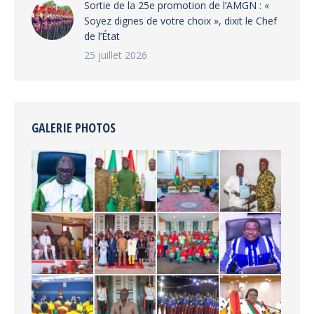
‎Sortie de la 25e promotion de l’AMGN : «
Soyez dignes de votre choix », dixit le Chef
de l’État
25 juillet 2026
GALERIE PHOTOS