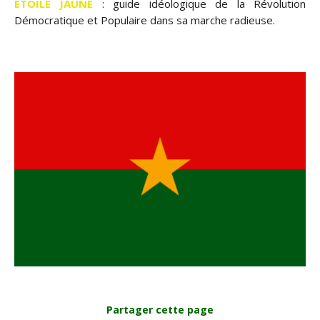
ÉTOILE JAUNE
: guide idéologique de la Révolution
Démocratique et Populaire dans sa marche radieuse.
Partager cette page