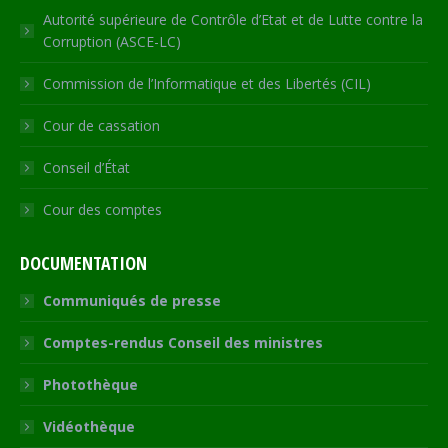
Autorité supérieure de Contrôle d’Etat et de Lutte contre la
Corruption (ASCE-LC)
Commission de l’Informatique et des Libertés (CIL)
Cour de cassation
Conseil d’État
Cour des comptes
DOCUMENTATION
Communiqués de presse
Comptes-rendus Conseil des ministres
Photothèque
Vidéothèque