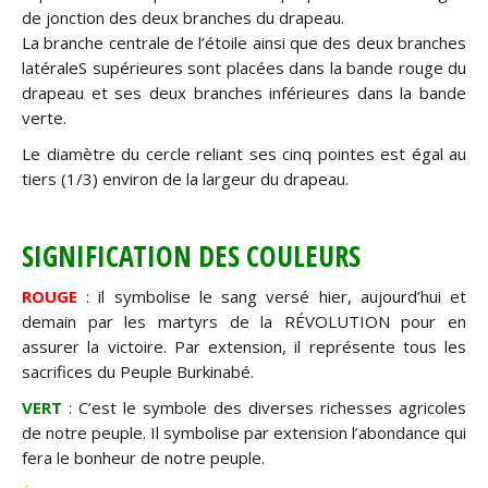
de jonction des deux branches du drapeau.
La branche centrale de l’étoile ainsi que des deux branches
latéraleS supérieures sont placées dans la bande rouge du
drapeau et ses deux branches inférieures dans la bande
verte.
Le diamètre du cercle reliant ses cinq pointes est égal au
tiers (1/3) environ de la largeur du drapeau.
SIGNIFICATION DES COULEURS
ROUGE
: il symbolise le sang versé hier, aujourd’hui et
demain par les martyrs de la RÉVOLUTION pour en
assurer la victoire. Par extension, il représente tous les
sacrifices du Peuple Burkinabé.
VERT
: C’est le symbole des diverses richesses agricoles
de notre peuple. Il symbolise par extension l’abondance qui
fera le bonheur de notre peuple.