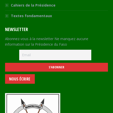
Cahiers de la Présidence
Textes fondamentaux
NEWSLETTER
Abonnez-vous à la newsletter Ne manquez aucune
information sur la Présidence du Faso
NOUS ÉCRIRE