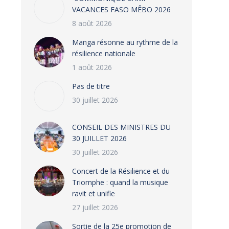
VACANCES FASO MÊBO 2026
8 août 2026
Manga résonne au rythme de la
résilience nationale
1 août 2026
Pas de titre
30 juillet 2026
CONSEIL DES MINISTRES DU
30 JUILLET 2026
30 juillet 2026
‎​Concert de la Résilience et du
Triomphe : quand la musique
ravit et unifie
27 juillet 2026
‎Sortie de la 25e promotion de