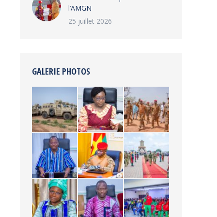
l’AMGN
25 juillet 2026
GALERIE PHOTOS