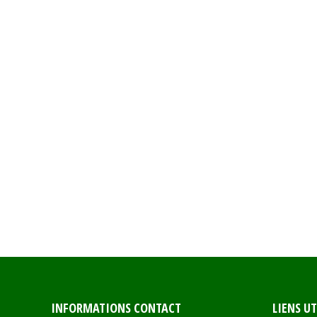
INFORMATIONS CONTACT
LIENS UT