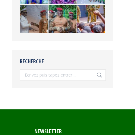
RECHERCHE
Recherche
NEWSLETTER