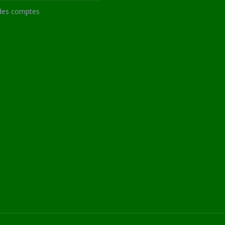
des comptes