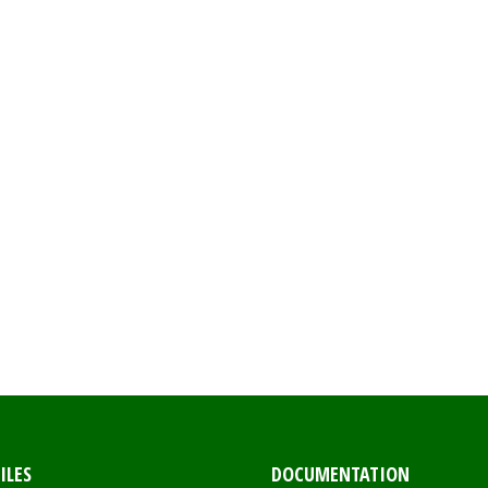
ILES
DOCUMENTATION