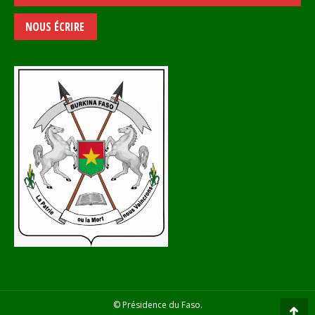
NOUS ÉCRIRE
© Présidence du Faso.