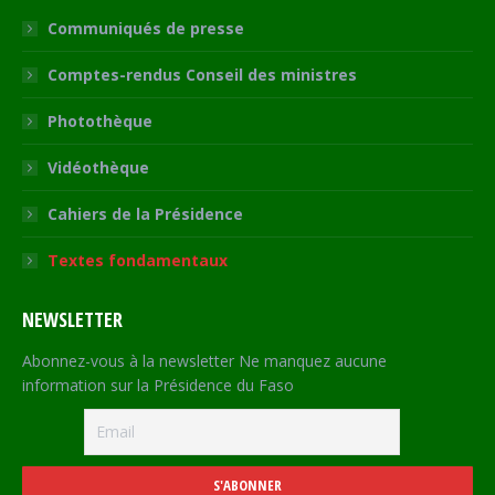
Communiqués de presse
Comptes-rendus Conseil des ministres
Photothèque
Vidéothèque
Cahiers de la Présidence
Textes fondamentaux
NEWSLETTER
Abonnez-vous à la newsletter Ne manquez aucune
information sur la Présidence du Faso