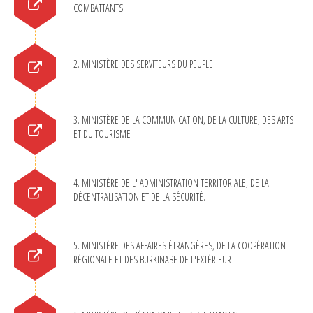
COMBATTANTS
2. MINISTÈRE DES SERVITEURS DU PEUPLE
3. MINISTÈRE DE LA COMMUNICATION, DE LA CULTURE, DES ARTS
ET DU TOURISME
4. MINISTÈRE DE L' ADMINISTRATION TERRITORIALE, DE LA
DÉCENTRALISATION ET DE LA SÉCURITÉ.
5. MINISTÈRE DES AFFAIRES ÉTRANGÈRES, DE LA COOPÉRATION
RÉGIONALE ET DES BURKINABE DE L'EXTÉRIEUR