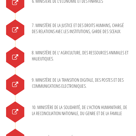
6. MINISTÈRE DE L'ÉCONOMIE ET DES FINANCES
7. MINISTÈRE DE LA JUSTICE ET DES DROITS HUMAINS, CHARGÉ
DES RELATIONS AVEC LES INSTITUTIONS, GARDE DES SCEAUX.
8. MINISTÈRE DE L' AGRICULTURE, DES RESSOURCES ANIMALES ET
HALIEUTIQUES.
9. MINISTÈRE DE LA TRANSITION DIGITALE, DES POSTES ET DES
COMMUNICATIONS ELECTRONIQUES.
10. MINISTÈRE DE LA SOLIDARITÉ, DE L'ACTION HUMANITAIRE, DE
LA RECONCILIATION NATIONALE, DU GENRE ET DE LA FAMILLE