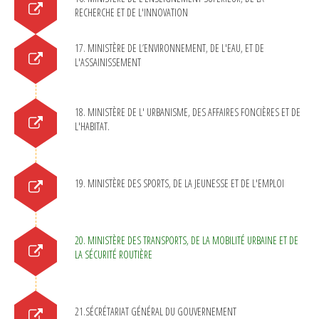
RECHERCHE ET DE L'INNOVATION
17. MINISTÈRE DE L’ENVIRONNEMENT, DE L'EAU, ET DE
L'ASSAINISSEMENT
18. MINISTÈRE DE L' URBANISME, DES AFFAIRES FONCIÈRES ET DE
L'HABITAT.
19. MINISTÈRE DES SPORTS, DE LA JEUNESSE ET DE L'EMPLOI
20. MINISTÈRE DES TRANSPORTS, DE LA MOBILITÉ URBAINE ET DE
LA SÉCURITÉ ROUTIÈRE
21.SÉCRÉTARIAT GÉNÉRAL DU GOUVERNEMENT