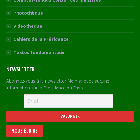
Photothèque
Vidéothèque
Cahiers de la Présidence
Textes fondamentaux
NEWSLETTER
Abonnez-vous à la newsletter Ne manquez aucune
information sur la Présidence du Faso
NOUS ÉCRIRE