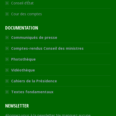
Conseil d’État
Cour des comptes
DOCUMENTATION
Communiqués de presse
Comptes-rendus Conseil des ministres
Photothèque
Vidéothèque
Cahiers de la Présidence
Textes fondamentaux
NEWSLETTER
Abonnez-vous à la newsletter Ne manquez aucune