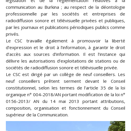
législation et de la réglementation relatives à la
communication au Burkina ; au respect de la déontologie
professionnelle par les sociétés et entreprises de
radiodiffusion sonore et télévisuelle privées et publiques,
par les journaux et publications périodiques publics comme
privés.
Le CSC travaille également à promouvoir la liberté
d’expression et le droit à l’information, à garantir le droit
d’accès aux sources d’information. Il est l’instance qui
délivre les autorisations d’exploitations de stations ou de
sociétés de radiodiffusion sonore et télévisuelle privée.
Le CSC est dirigé par un collège de neuf conseillers. Les
neuf conseillers prêtent serment devant le Conseil
constitutionnel, selon les termes de l’article 35 de la loi
organique n° 004-2018/AN portant modification de la loi n°
0156-2013/ AN du 14 mai 2013 portant attributions,
composition, organisation et fonctionnement du Conseil
supérieur de la Communication.