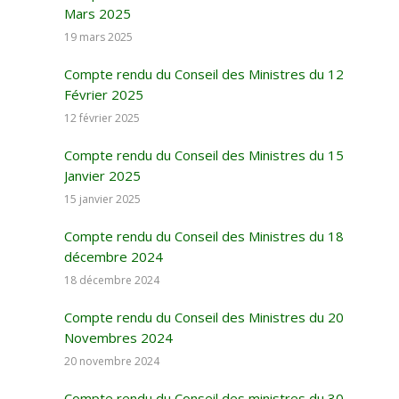
Mars 2025
19 mars 2025
Compte rendu du Conseil des Ministres du 12
Février 2025
12 février 2025
Compte rendu du Conseil des Ministres du 15
Janvier 2025
15 janvier 2025
Compte rendu du Conseil des Ministres du 18
décembre 2024
18 décembre 2024
Compte rendu du Conseil des Ministres du 20
Novembres 2024
20 novembre 2024
Compte rendu du Conseil des ministres du 30