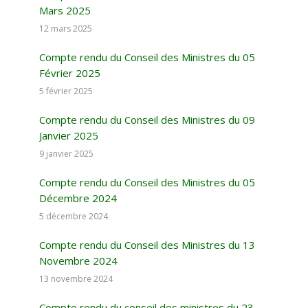
Mars 2025
12 mars 2025
Compte rendu du Conseil des Ministres du 05
Février 2025
5 février 2025
Compte rendu du Conseil des Ministres du 09
Janvier 2025
9 janvier 2025
Compte rendu du Conseil des Ministres du 05
Décembre 2024
5 décembre 2024
Compte rendu du Conseil des Ministres du 13
Novembre 2024
13 novembre 2024
Compte rendu du conseil des ministres du 23