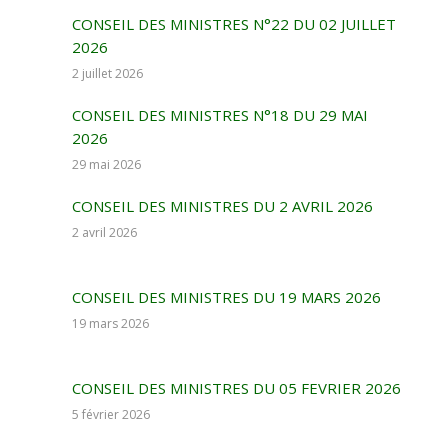
CONSEIL DES MINISTRES N°22 DU 02 JUILLET
2026
2 juillet 2026
CONSEIL DES MINISTRES N°18 DU 29 MAI
2026
29 mai 2026
CONSEIL DES MINISTRES DU 2 AVRIL 2026
2 avril 2026
CONSEIL DES MINISTRES DU 19 MARS 2026
19 mars 2026
CONSEIL DES MINISTRES DU 05 FEVRIER 2026
5 février 2026