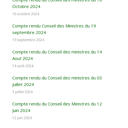
Octobre 2024
16 octobre 2024
Compte rendu Conseil des Ministres du 19
septembre 2024
19 septembre 2024
Compte rendu du Conseil des ministres du 14
Aout 2024
14 août 2024
Compte rendu du Conseil des ministres du 03
juillet 2024
3 juillet 2024
Compte rendu du Conseil des Ministres du 12
Juin 2024
12 juin 2024