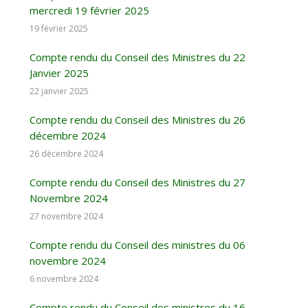
mercredi 19 février 2025
19 février 2025
Compte rendu du Conseil des Ministres du 22
Janvier 2025
22 janvier 2025
Compte rendu du Conseil des Ministres du 26
décembre 2024
26 décembre 2024
Compte rendu du Conseil des Ministres du 27
Novembre 2024
27 novembre 2024
Compte rendu du Conseil des ministres du 06
novembre 2024
6 novembre 2024
Compte rendu du Conseil des ministres du 16