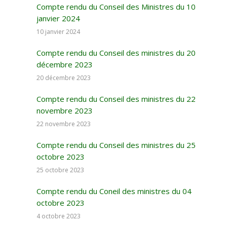
Compte rendu du Conseil des Ministres du 10
janvier 2024
10 janvier 2024
Compte rendu du Conseil des ministres du 20
décembre 2023
20 décembre 2023
Compte rendu du Conseil des ministres du 22
novembre 2023
22 novembre 2023
Compte rendu du Conseil des ministres du 25
octobre 2023
25 octobre 2023
Compte rendu du Coneil des ministres du 04
octobre 2023
4 octobre 2023