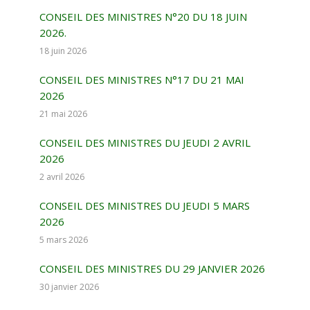
CONSEIL DES MINISTRES N°20 DU 18 JUIN
2026.
18 juin 2026
CONSEIL DES MINISTRES N°17 DU 21 MAI
2026
21 mai 2026
CONSEIL DES MINISTRES DU JEUDI 2 AVRIL
2026
2 avril 2026
CONSEIL DES MINISTRES DU JEUDI 5 MARS
2026
5 mars 2026
CONSEIL DES MINISTRES DU 29 JANVIER 2026
30 janvier 2026