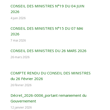
CONSEIL DES MINISTRES N°19 DU 04 JUIN
2026
4 juin 2026
CONSEIL DES MINISTRES N°15 DU 07 MAI
2026
7 mai 2026
CONSEIL DES MINISTRES DU 26 MARS 2026
26 mars 2026
COMPTE RENDU DU CONSEIL DES MINISTRES
du 26 Février 2026
26 février 2026
Décret_2026-0006_portant remaniement du
Gouvernement
12 janvier 2026