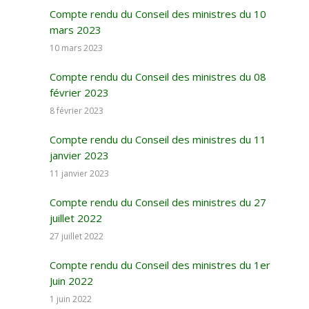
Compte rendu du Conseil des ministres du 10
mars 2023
10 mars 2023
Compte rendu du Conseil des ministres du 08
février 2023
8 février 2023
Compte rendu du Conseil des ministres du 11
janvier 2023
11 janvier 2023
Compte rendu du Conseil des ministres du 27
juillet 2022
27 juillet 2022
Compte rendu du Conseil des ministres du 1er
Juin 2022
1 juin 2022