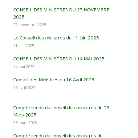
CONSEIL DES MINISTRES DU 27 NOVEMBRE
2025
27 novembre 2025
Le Conseil des ministres du 11 Juin 2025
11 juin 2025
CONSEIL DES MINISTRES DU 14 MAI 2025
14 mai 2025
Conseil des Ministres du 16 Avril 2025
16 avril 2025
Compte rendu du conseil des ministres du 26
Mars 2025
26 mars 2025
Compte rendu du conseil des ministres du