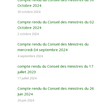
Octobre 2024
30 octobre 2024
Compte rendu du Conseil des ministres du 02
Octobre 2024
2 octobre 2024
Compte rendu du Conseil des Ministres du
mercredi 04 septembre 2024
4 septembre 2024
compte rendu du Conseil des ministres du 17
juillet 2023
17 juillet 2024
Compte rendu du Conseil des ministres du 26
Juin 2024
26 juin 2024