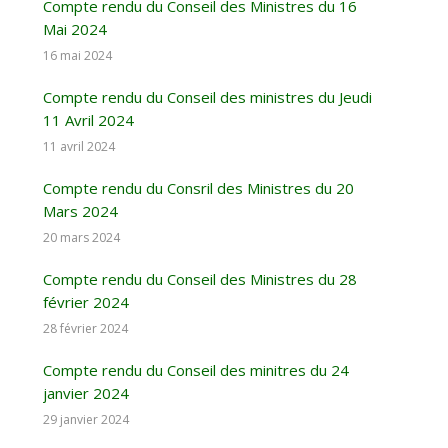
Compte rendu du Conseil des Ministres du 16
Mai 2024
16 mai 2024
Compte rendu du Conseil des ministres du Jeudi
11 Avril 2024
11 avril 2024
Compte rendu du Consril des Ministres du 20
Mars 2024
20 mars 2024
Compte rendu du Conseil des Ministres du 28
février 2024
28 février 2024
Compte rendu du Conseil des minitres du 24
janvier 2024
29 janvier 2024