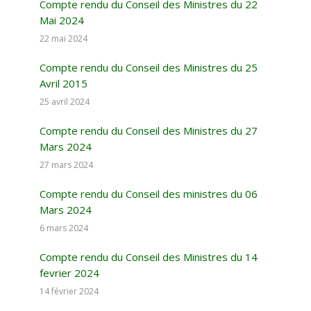
Compte rendu du Conseil des Ministres du 22
Mai 2024
22 mai 2024
Compte rendu du Conseil des Ministres du 25
Avril 2015
25 avril 2024
Compte rendu du Conseil des Ministres du 27
Mars 2024
27 mars 2024
Compte rendu du Conseil des ministres du 06
Mars 2024
6 mars 2024
Compte rendu du Conseil des Ministres du 14
fevrier 2024
14 février 2024