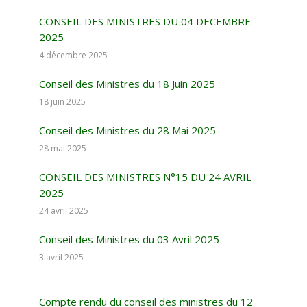
CONSEIL DES MINISTRES DU 04 DECEMBRE
2025
4 décembre 2025
Conseil des Ministres du 18 Juin 2025
18 juin 2025
Conseil des Ministres du 28 Mai 2025
28 mai 2025
CONSEIL DES MINISTRES N°15 DU 24 AVRIL
2025
24 avril 2025
Conseil des Ministres du 03 Avril 2025
3 avril 2025
Compte rendu du conseil des ministres du 12