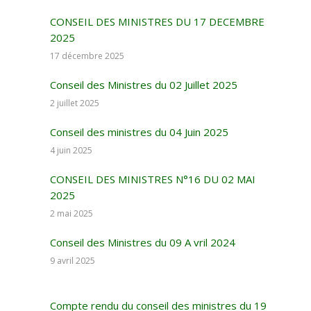
CONSEIL DES MINISTRES DU 17 DECEMBRE
2025
17 décembre 2025
Conseil des Ministres du 02 Juillet 2025
2 juillet 2025
Conseil des ministres du 04 Juin 2025
4 juin 2025
CONSEIL DES MINISTRES N°16 DU 02 MAI
2025
2 mai 2025
Conseil des Ministres du 09 A vril 2024
9 avril 2025
Compte rendu du conseil des ministres du 19