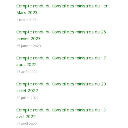
Compte rendu du Conseil des ministres du 1er
Mars 2023
1 mars 2023
Compte rendu du Conseil des ministres du 25
janvier 2023
25 janvier 2023
Compte rendu du Conseil des ministres du 17
aout 2022
17 août 2022
Compte rendu du Conseil des ministres du 20
juillet 2022
20 juillet 2022
Compte rendu du Conseil des ministres du 13
avril 2022
13 avril 2022