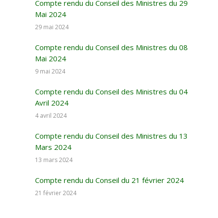
Compte rendu du Conseil des Ministres du 29
Mai 2024
29 mai 2024
Compte rendu du Conseil des Ministres du 08
Mai 2024
9 mai 2024
Compte rendu du Conseil des Ministres du 04
Avril 2024
4 avril 2024
Compte rendu du Conseil des Ministres du 13
Mars 2024
13 mars 2024
Compte rendu du Conseil du 21 février 2024
21 février 2024