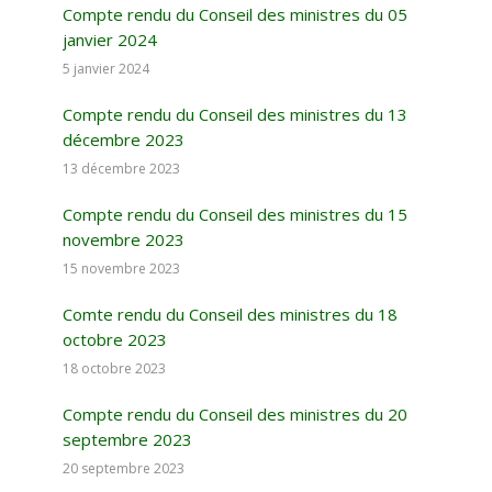
Compte rendu du Conseil des ministres du 05
janvier 2024
5 janvier 2024
Compte rendu du Conseil des ministres du 13
décembre 2023
13 décembre 2023
Compte rendu du Conseil des ministres du 15
novembre 2023
15 novembre 2023
Comte rendu du Conseil des ministres du 18
octobre 2023
18 octobre 2023
Compte rendu du Conseil des ministres du 20
septembre 2023
20 septembre 2023