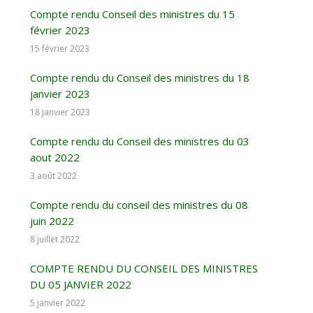
Compte rendu Conseil des ministres du 15
février 2023
15 février 2023
Compte rendu du Conseil des ministres du 18
janvier 2023
18 janvier 2023
Compte rendu du Conseil des ministres du 03
aout 2022
3 août 2022
Compte rendu du conseil des ministres du 08
juin 2022
8 juillet 2022
COMPTE RENDU DU CONSEIL DES MINISTRES
DU 05 JANVIER 2022
5 janvier 2022