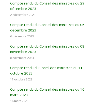
Compte rendu du Conseil des ministres du 29
décembre 2023
29 décembre 2023
Compte rendu du Conseil des ministres du 06
décembre 2023
6 décembre 2023
Compte rendu du Conseil des ministres du 08
novembre 2023
8 novembre 2023
Compte rendu du Coneil des ministres du 11
octobre 2023
11 octobre 2023
Compte rendu du Conseil des ministres du 16
mars 2023
16 mars 2023