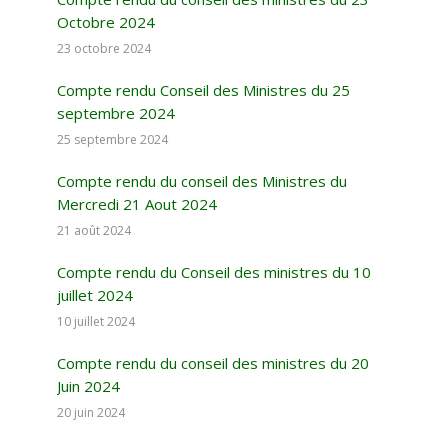
Octobre 2024
23 octobre 2024
Compte rendu Conseil des Ministres du 25
septembre 2024
25 septembre 2024
Compte rendu du conseil des Ministres du
Mercredi 21 Aout 2024
21 août 2024
Compte rendu du Conseil des ministres du 10
juillet 2024
10 juillet 2024
Compte rendu du conseil des ministres du 20
Juin 2024
20 juin 2024