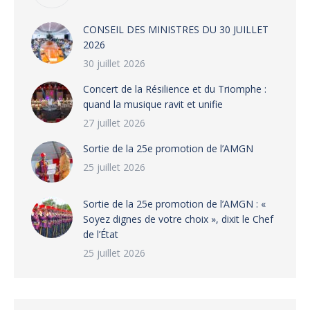
CONSEIL DES MINISTRES DU 30 JUILLET
2026
30 juillet 2026
‎​Concert de la Résilience et du Triomphe :
quand la musique ravit et unifie
27 juillet 2026
‎Sortie de la 25e promotion de l’AMGN
25 juillet 2026
‎Sortie de la 25e promotion de l’AMGN : «
Soyez dignes de votre choix », dixit le Chef
de l’État
25 juillet 2026