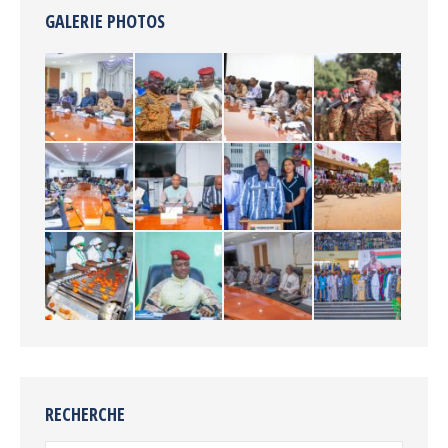
GALERIE PHOTOS
RECHERCHE