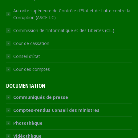
Autorité supérieure de Contrôle d’Etat et de Lutte contre la
Corruption (ASCE-LC)
Commission de l’Informatique et des Libertés (CIL)
Cour de cassation
Conseil d’État
Cour des comptes
DOCUMENTATION
Communiqués de presse
Comptes-rendus Conseil des ministres
Photothèque
Vidéothèque