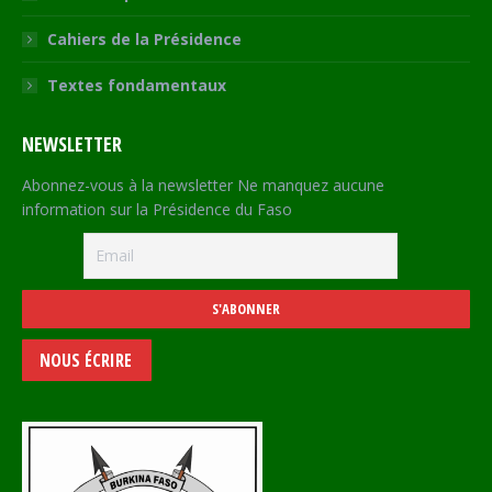
Cahiers de la Présidence
Textes fondamentaux
NEWSLETTER
Abonnez-vous à la newsletter Ne manquez aucune
information sur la Présidence du Faso
NOUS ÉCRIRE