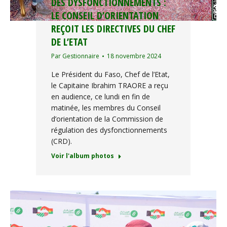
DES DYSFONCTIONNEMENTS :
LE CONSEIL D’ORIENTATION
REÇOIT LES DIRECTIVES DU CHEF
DE L’ETAT
Par
Gestionnaire
18 novembre 2024
Le Président du Faso, Chef de l’Etat,
le Capitaine Ibrahim TRAORE a reçu
en audience, ce lundi en fin de
matinée, les membres du Conseil
d’orientation de la Commission de
régulation des dysfonctionnements
(CRD).
Voir l'album photos