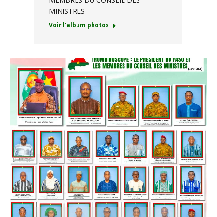
MEMBRES DU CONSEIL DES
MINISTRES
Voir l'album photos