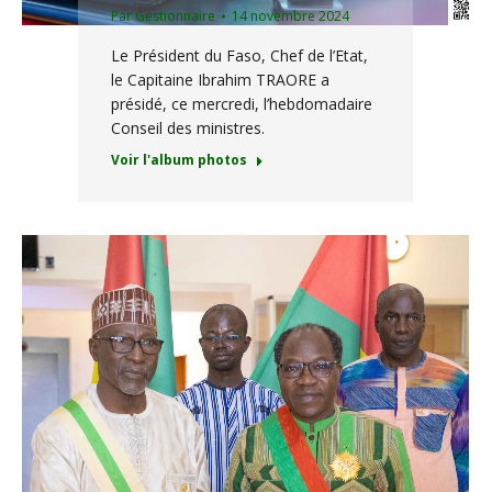
Par
Gestionnaire
14 novembre 2024
Le Président du Faso, Chef de l’Etat,
le Capitaine Ibrahim TRAORE a
présidé, ce mercredi, l’hebdomadaire
Conseil des ministres.
Voir l'album photos