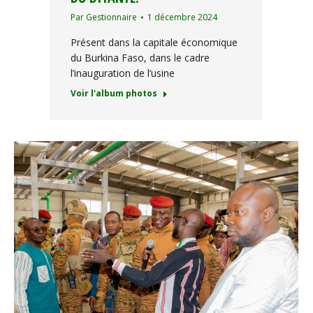
Par
Gestionnaire
1 décembre 2024
Présent dans la capitale économique
du Burkina Faso, dans le cadre
l’inauguration de l’usine
Voir l'album photos