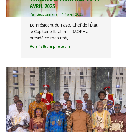
AVRIL 2025
Par
Gestionnaire
17 avril 2025
Le Président du Faso, Chef de l’État,
le Capitaine Ibrahim TRAORÉ a
présidé ce mercredi,
Voir l'album photos