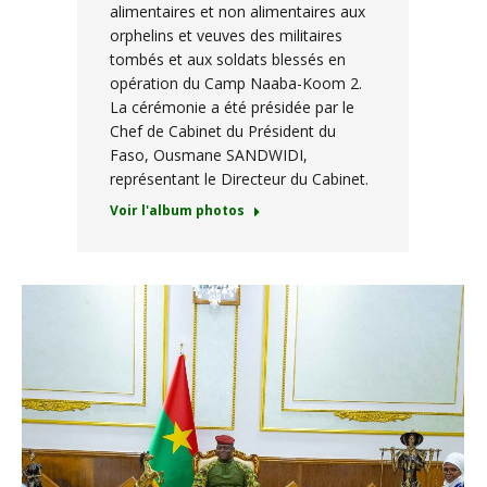
alimentaires et non alimentaires aux
orphelins et veuves des militaires
tombés et aux soldats blessés en
opération du Camp Naaba-Koom 2.
La cérémonie a été présidée par le
Chef de Cabinet du Président du
Faso, Ousmane SANDWIDI,
représentant le Directeur du Cabinet.
Voir l'album photos