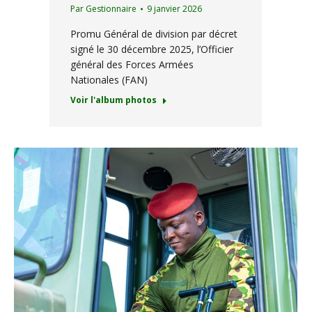
Par
Gestionnaire
9 janvier 2026
Promu Général de division par décret
signé le 30 décembre 2025, l’Officier
général des Forces Armées
Nationales (FAN)
Voir l'album photos