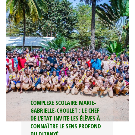
COMPLEXE SCOLAIRE MARIE-
GABRIELLE-CHOULET : LE CHEF
DE L’ETAT INVITE LES ÉLÈVES À
CONNAÎTRE LE SENS PROFOND
DU DITANYÈ.