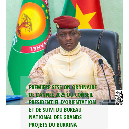
PREMIERE SESSION ORDINAIRE
DE L’ANNEE 2025 DU CONSEIL
PRESIDENTIEL D’ORIENTATION
ET DE SUIVI DU BUREAU
NATIONAL DES GRANDS
PROJETS DU BURKINA