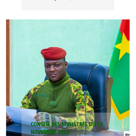
CONSEIL DES MINISTRES DU 13
NOVEMBRE 2024