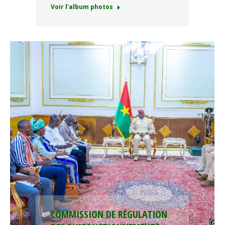
Voir l'album photos
COMMISSION DE RÉGULATION