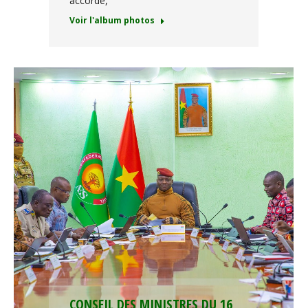
accordé,
Voir l'album photos
CONSEIL DES MINISTRES DU 16