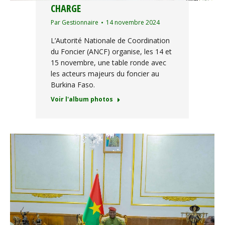
CHARGE
Par
Gestionnaire
14 novembre 2024
L’Autorité Nationale de Coordination
du Foncier (ANCF) organise, les 14 et
15 novembre, une table ronde avec
les acteurs majeurs du foncier au
Burkina Faso.
Voir l'album photos