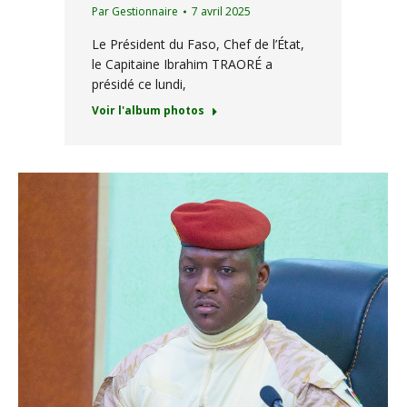
Par
Gestionnaire
7 avril 2025
Le Président du Faso, Chef de l’État,
le Capitaine Ibrahim TRAORÉ a
présidé ce lundi,
Voir l'album photos