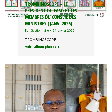
TROMBINOSCOPE – LE
PRÉSIDENT DU FASO ET LES
MEMBRES DU CONSEIL DES
MINISTRES (JANV. 2026)
Par
Gestionnaire
24 janvier 2026
TROMBINOSCOPE
Voir l'album photos