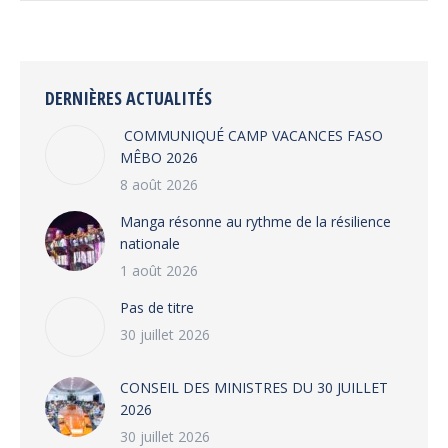
DERNIÈRES ACTUALITÉS
COMMUNIQUÉ CAMP VACANCES FASO
MÊBO 2026
8 août 2026
Manga résonne au rythme de la résilience
nationale
1 août 2026
Pas de titre
30 juillet 2026
CONSEIL DES MINISTRES DU 30 JUILLET
2026
30 juillet 2026