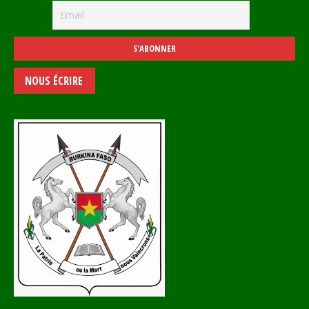
NOUS ÉCRIRE