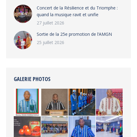
‎​Concert de la Résilience et du Triomphe :
quand la musique ravit et unifie
27 juillet 2026
‎Sortie de la 25e promotion de l’AMGN
25 juillet 2026
GALERIE PHOTOS