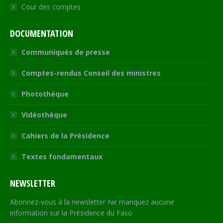
Cour des comptes
DOCUMENTATION
Communiqués de presse
Comptes-rendus Conseil des ministres
Photothèque
Vidéothèque
Cahiers de la Présidence
Textes fondamentaux
NEWSLETTER
Abonnez-vous à la newsletter Ne manquez aucune
information sur la Présidence du Faso