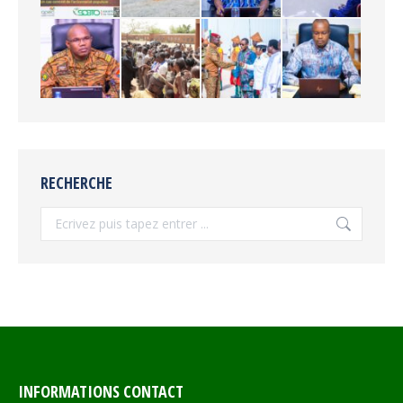
RECHERCHE
Recherche
INFORMATIONS CONTACT