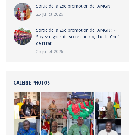
‎Sortie de la 25e promotion de l’AMGN
25 juillet 2026
‎Sortie de la 25e promotion de l’AMGN : «
Soyez dignes de votre choix », dixit le Chef
de l’État
25 juillet 2026
GALERIE PHOTOS