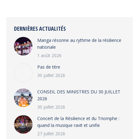
DERNIÈRES ACTUALITÉS
Manga résonne au rythme de la résilience
nationale
1 août 2026
Pas de titre
30 juillet 2026
CONSEIL DES MINISTRES DU 30 JUILLET
2026
30 juillet 2026
‎​Concert de la Résilience et du Triomphe :
quand la musique ravit et unifie
27 juillet 2026