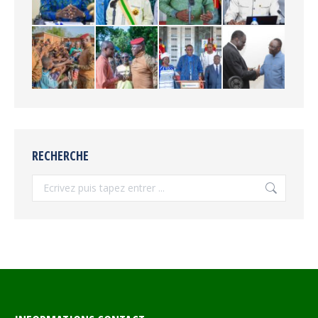
RECHERCHE
Recherche