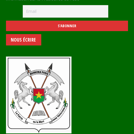
NOUS ÉCRIRE