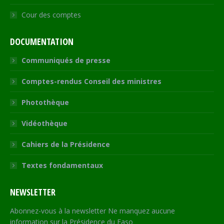
Cour des comptes
DOCUMENTATION
Communiqués de presse
Comptes-rendus Conseil des ministres
Photothèque
Vidéothèque
Cahiers de la Présidence
Textes fondamentaux
NEWSLETTER
Abonnez-vous à la newsletter Ne manquez aucune
information sur la Présidence du Faso