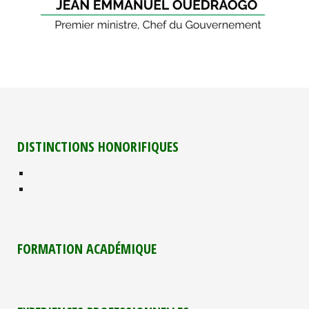
DISTINCTIONS HONORIFIQUES
FORMATION ACADÉMIQUE