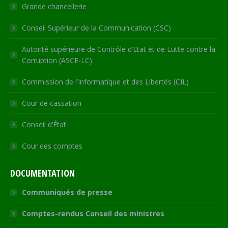
window
Grande chancellerie
Conseil Supérieur de la Communication (CSC)
Autorité supérieure de Contrôle d’Etat et de Lutte contre la
Corruption (ASCE-LC)
Commission de l’Informatique et des Libertés (CIL)
Cour de cassation
Conseil d’État
Cour des comptes
DOCUMENTATION
Communiqués de presse
Comptes-rendus Conseil des ministres