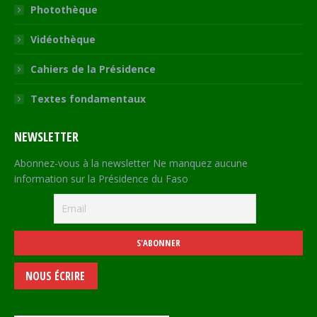
Photothèque
Vidéothèque
Cahiers de la Présidence
Textes fondamentaux
NEWSLETTER
Abonnez-vous à la newsletter Ne manquez aucune
information sur la Présidence du Faso
NOUS ÉCRIRE