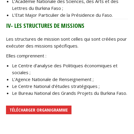
L’Académie Nationale des Sciences, des Arts et des
Lettres du Burkina Faso ;
L’Etat Major Particulier de la Présidence du Faso.
IV- LES STRUCTURES DE MISSIONS
Les structures de mission sont celles qui sont créées pour
exécuter des missions spécifiques.
Elles comprennent :
Le Centre d’analyse des Politiques économiques et
sociales ;
L’Agence Nationale de Renseignement ;
Le Centre National d’études stratégiques ;
Le Bureau National des Grands Projets du Burkina Faso.
TÉLÉCHARGER ORGANIGRAMME