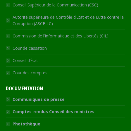
Conseil Supérieur de la Communication (CSC)
Autorité supérieure de Contrôle d’Etat et de Lutte contre la
Corruption (ASCE-LC)
Commission de l’Informatique et des Libertés (CIL)
Cour de cassation
Conseil d’État
Cour des comptes
DOCUMENTATION
Communiqués de presse
Comptes-rendus Conseil des ministres
Photothèque