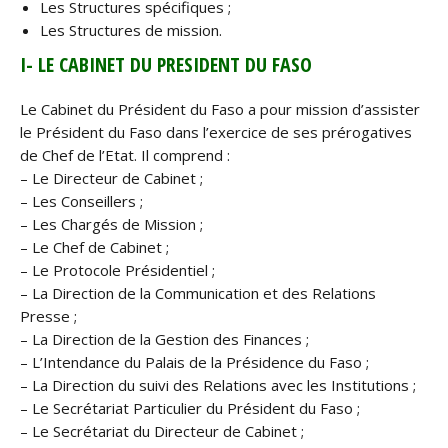
Les Structures spécifiques ;
Les Structures de mission.
I- LE CABINET DU PRESIDENT DU FASO
Le Cabinet du Président du Faso a pour mission d’assister
le Président du Faso dans l’exercice de ses prérogatives
de Chef de l’Etat. Il comprend :
– Le Directeur de Cabinet ;
– Les Conseillers ;
– Les Chargés de Mission ;
– Le Chef de Cabinet ;
– Le Protocole Présidentiel ;
– La Direction de la Communication et des Relations
Presse ;
– La Direction de la Gestion des Finances ;
– L’Intendance du Palais de la Présidence du Faso ;
– La Direction du suivi des Relations avec les Institutions ;
– Le Secrétariat Particulier du Président du Faso ;
– Le Secrétariat du Directeur de Cabinet ;