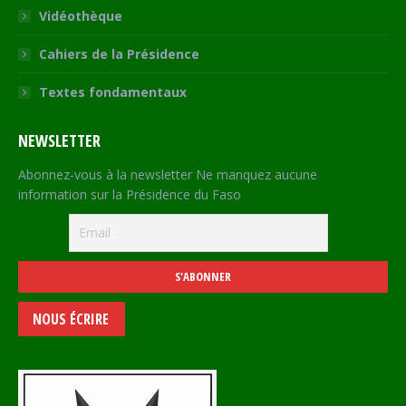
Vidéothèque
Cahiers de la Présidence
Textes fondamentaux
NEWSLETTER
Abonnez-vous à la newsletter Ne manquez aucune
information sur la Présidence du Faso
NOUS ÉCRIRE