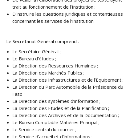
trait au fonctionnement de l’Institution ;
D’instruire les questions juridiques et contentieuses
concernant les services de l’Institution.
Le Secrétariat Général comprend :
Le Secrétaire Général ;
Le Bureau d’études ;
La Direction des Ressources Humaines ;
La Direction des Marchés Publics ;
La Direction des Infrastructures et de l’Equipement ;
La Direction du Parc Automobile de la Présidence du
Faso ;
La Direction des systèmes d’information ;
La Direction des Etudes et de la Planification ;
La Direction des Archives et de la Documentation ;
Le Bureau Comptable Matières Principal ;
Le Service central du courrier ;
Le Service d’accueil et d’informations ;