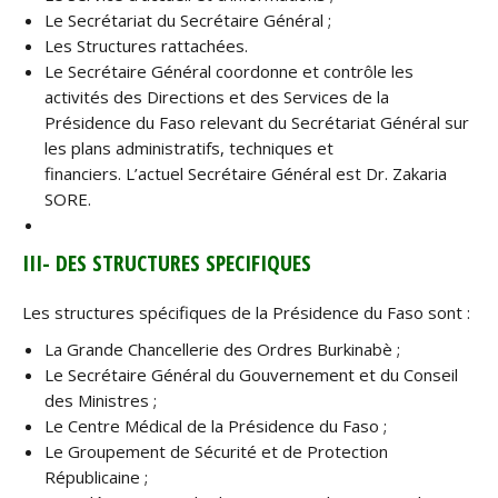
Le Secrétariat du Secrétaire Général ;
Les Structures rattachées.
Le Secrétaire Général coordonne et contrôle les
activités des Directions et des Services de la
Présidence du Faso relevant du Secrétariat Général sur
les plans administratifs, techniques et
financiers. L’actuel Secrétaire Général est Dr. Zakaria
SORE.
III- DES STRUCTURES SPECIFIQUES
Les structures spécifiques de la Présidence du Faso sont :
La Grande Chancellerie des Ordres Burkinabè ;
Le Secrétaire Général du Gouvernement et du Conseil
des Ministres ;
Le Centre Médical de la Présidence du Faso ;
Le Groupement de Sécurité et de Protection
Républicaine ;