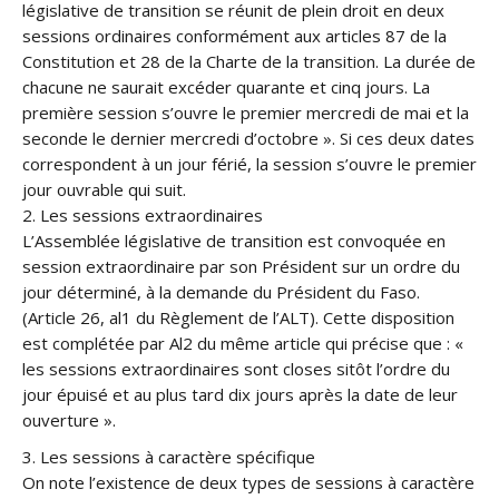
législative de transition se réunit de plein droit en deux
sessions ordinaires conformément aux articles 87 de la
Constitution et 28 de la Charte de la transition. La durée de
chacune ne saurait excéder quarante et cinq jours. La
première session s’ouvre le premier mercredi de mai et la
seconde le dernier mercredi d’octobre ». Si ces deux dates
correspondent à un jour férié, la session s’ouvre le premier
jour ouvrable qui suit.
2. Les sessions extraordinaires
L’Assemblée législative de transition est convoquée en
session extraordinaire par son Président sur un ordre du
jour déterminé, à la demande du Président du Faso.
(Article 26, al1 du Règlement de l’ALT). Cette disposition
est complétée par Al2 du même article qui précise que : «
les sessions extraordinaires sont closes sitôt l’ordre du
jour épuisé et au plus tard dix jours après la date de leur
ouverture ».
3. Les sessions à caractère spécifique
On note l’existence de deux types de sessions à caractère