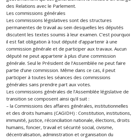
des Relations avec le Parlement.
Les commissions générales
Les commissions législatives sont des structures
permanentes de travail au sein desquelles les députés
discutent les textes soumis à leur examen. C’est pourquoi
il est fait obligation à tout député d’appartenir à une
commission générale et de participer aux travaux. Aucun
député ne peut appartenir à plus d’une commission
générale. Seul le Président de l’Assemblée ne peut faire
partie d’une commission. Même dans ce cas, il peut
participer à toutes les séances des commissions
générales sans prendre part aux votes.
Les commissions générales de l’Assemblée législative de
transition se composent ainsi qu’il suit :
– la Commissions des affaires générales, institutionnelles
et des droits humains (CAGIDH) : Constitution, institutions,
immunité, justice, réconciliation nationale, élections, droits
humains, foncier, travail et sécurité social, civisme,
décentralisation, administration et organisation du