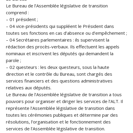
Le Bureau de l’Assemblée législative de transition
comprend :
– 01 président ;
– 04 vice-présidents qui suppléent le Président dans
toutes ses fonctions en cas d’absence ou d’empêchement ;
– 04 Secrétaires parlementaires : ils supervisent la
rédaction des procès-verbaux. Ils effectuent les appels
nominaux et inscrivent les députés qui demandent la
parole ;
– 02 questeurs : les deux questeurs, sous la haute
direction et le contrôle du Bureau, sont chargés des
services financiers et des questions administratives
relatives aux députés.
Le Bureau de l’Assemblée législative de transition a tous
pouvoirs pour organiser et diriger les services de l’ALT. Il
représente l’Assemblée législative de transition dans
toutes les cérémonies publiques et détermine par des
résolutions, l’organisation et le fonctionnement des
services de l’Assemblée législative de transition.