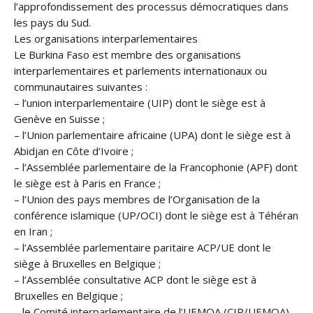
l’approfondissement des processus démocratiques dans
les pays du Sud.
Les organisations interparlementaires
Le Burkina Faso est membre des organisations
interparlementaires et parlements internationaux ou
communautaires suivantes :
– l’union interparlementaire (UIP) dont le siège est à
Genève en Suisse ;
– l’Union parlementaire africaine (UPA) dont le siège est à
Abidjan en Côte d’Ivoire ;
– l’Assemblée parlementaire de la Francophonie (APF) dont
le siège est à Paris en France ;
– l’Union des pays membres de l’Organisation de la
conférence islamique (UP/OCI) dont le siège est à Téhéran
en Iran ;
– l’Assemblée parlementaire paritaire ACP/UE dont le
siège à Bruxelles en Belgique ;
– l’Assemblée consultative ACP dont le siège est à
Bruxelles en Belgique ;
– le Comité interparlementaire de l’UEMOA (CIP/UEMOA)