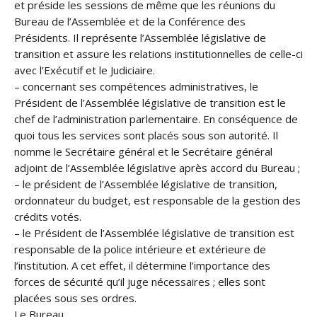
et préside les sessions de même que les réunions du
Bureau de l’Assemblée et de la Conférence des
Présidents. Il représente l’Assemblée législative de
transition et assure les relations institutionnelles de celle-ci
avec l’Exécutif et le Judiciaire.
– concernant ses compétences administratives, le
Président de l’Assemblée législative de transition est le
chef de l’administration parlementaire. En conséquence de
quoi tous les services sont placés sous son autorité. Il
nomme le Secrétaire général et le Secrétaire général
adjoint de l’Assemblée législative après accord du Bureau ;
– le président de l’Assemblée législative de transition,
ordonnateur du budget, est responsable de la gestion des
crédits votés.
– le Président de l’Assemblée législative de transition est
responsable de la police intérieure et extérieure de
l’institution. A cet effet, il détermine l’importance des
forces de sécurité qu’il juge nécessaires ; elles sont
placées sous ses ordres.
Le Bureau