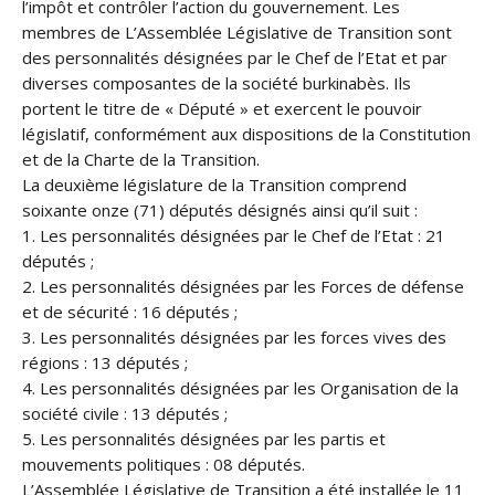
l’impôt et contrôler l’action du gouvernement. Les
membres de L’Assemblée Législative de Transition sont
des personnalités désignées par le Chef de l’Etat et par
diverses composantes de la société burkinabès. Ils
portent le titre de « Député » et exercent le pouvoir
législatif, conformément aux dispositions de la Constitution
et de la Charte de la Transition.
La deuxième législature de la Transition comprend
soixante onze (71) députés désignés ainsi qu’il suit :
1. Les personnalités désignées par le Chef de l’Etat : 21
députés ;
2. Les personnalités désignées par les Forces de défense
et de sécurité : 16 députés ;
3. Les personnalités désignées par les forces vives des
régions : 13 députés ;
4. Les personnalités désignées par les Organisation de la
société civile : 13 députés ;
5. Les personnalités désignées par les partis et
mouvements politiques : 08 députés.
L’Assemblée Législative de Transition a été installée le 11