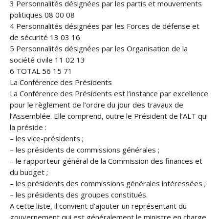
3 Personnalités désignées par les partis et mouvements
politiques 08 00 08
4 Personnalités désignées par les Forces de défense et
de sécurité 13 03 16
5 Personnalités désignées par les Organisation de la
société civile 11 02 13
6 TOTAL 56 15 71
La Conférence des Présidents
La Conférence des Présidents est l’instance par excellence
pour le règlement de l’ordre du jour des travaux de
l’Assemblée. Elle comprend, outre le Président de l’ALT qui
la préside :
– les vice-présidents ;
– les présidents de commissions générales ;
– le rapporteur général de la Commission des finances et
du budget ;
– les présidents des commissions générales intéressées ;
– les présidents des groupes constitués.
A cette liste, il convient d’ajouter un représentant du
gouvernement qui est généralement le ministre en charge