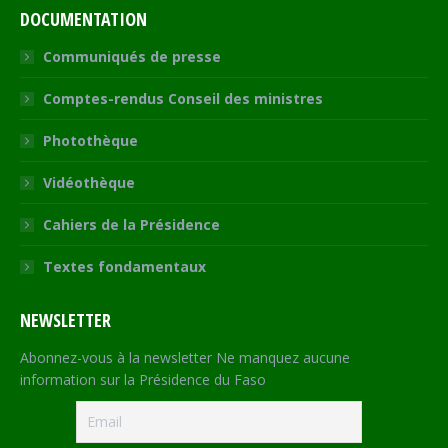
DOCUMENTATION
Communiqués de presse
Comptes-rendus Conseil des ministres
Photothèque
Vidéothèque
Cahiers de la Présidence
Textes fondamentaux
NEWSLETTER
Abonnez-vous à la newsletter Ne manquez aucune
information sur la Présidence du Faso