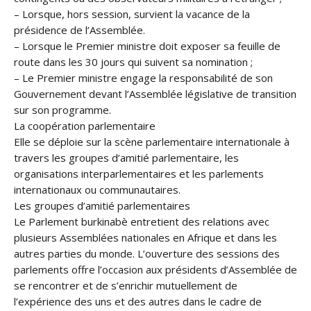
– Lorsque, hors session, survient la vacance de la
présidence de l’Assemblée.
– Lorsque le Premier ministre doit exposer sa feuille de
route dans les 30 jours qui suivent sa nomination ;
– Le Premier ministre engage la responsabilité de son
Gouvernement devant l’Assemblée législative de transition
sur son programme.
La coopération parlementaire
Elle se déploie sur la scène parlementaire internationale à
travers les groupes d’amitié parlementaire, les
organisations interparlementaires et les parlements
internationaux ou communautaires.
Les groupes d’amitié parlementaires
Le Parlement burkinabè entretient des relations avec
plusieurs Assemblées nationales en Afrique et dans les
autres parties du monde. L’ouverture des sessions des
parlements offre l’occasion aux présidents d’Assemblée de
se rencontrer et de s’enrichir mutuellement de
l’expérience des uns et des autres dans le cadre de