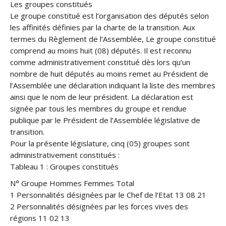
Les groupes constitués
Le groupe constitué est l’organisation des députés selon
les affinités définies par la charte de la transition. Aux
termes du Règlement de l’Assemblée, Le groupe constitué
comprend au moins huit (08) députés. Il est reconnu
comme administrativement constitué dès lors qu’un
nombre de huit députés au moins remet au Président de
l’Assemblée une déclaration indiquant la liste des membres
ainsi que le nom de leur président. La déclaration est
signée par tous les membres du groupe et rendue
publique par le Président de l’Assemblée législative de
transition.
Pour la présente législature, cinq (05) groupes sont
administrativement constitués :
Tableau 1 : Groupes constitués
N° Groupe Hommes Femmes Total
1 Personnalités désignées par le Chef de l’Etat 13 08 21
2 Personnalités désignées par les forces vives des
régions 11 02 13