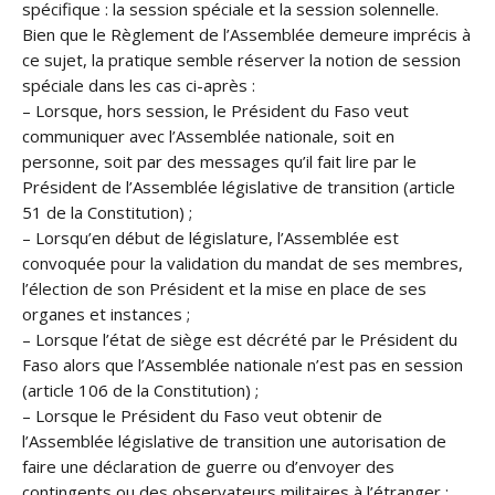
spécifique : la session spéciale et la session solennelle.
Bien que le Règlement de l’Assemblée demeure imprécis à
ce sujet, la pratique semble réserver la notion de session
spéciale dans les cas ci-après :
– Lorsque, hors session, le Président du Faso veut
communiquer avec l’Assemblée nationale, soit en
personne, soit par des messages qu’il fait lire par le
Président de l’Assemblée législative de transition (article
51 de la Constitution) ;
– Lorsqu’en début de législature, l’Assemblée est
convoquée pour la validation du mandat de ses membres,
l’élection de son Président et la mise en place de ses
organes et instances ;
– Lorsque l’état de siège est décrété par le Président du
Faso alors que l’Assemblée nationale n’est pas en session
(article 106 de la Constitution) ;
– Lorsque le Président du Faso veut obtenir de
l’Assemblée législative de transition une autorisation de
faire une déclaration de guerre ou d’envoyer des
contingents ou des observateurs militaires à l’étranger ;