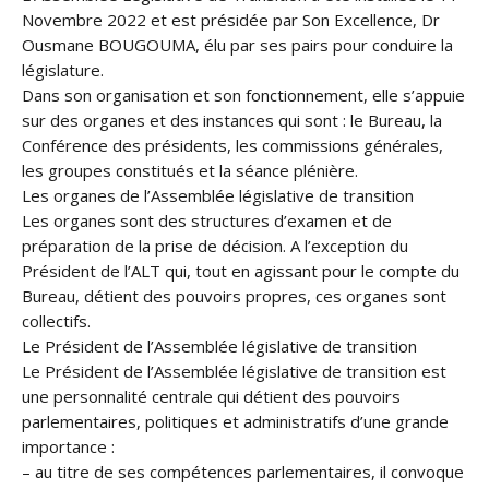
Novembre 2022 et est présidée par Son Excellence, Dr
Ousmane BOUGOUMA, élu par ses pairs pour conduire la
législature.
Dans son organisation et son fonctionnement, elle s’appuie
sur des organes et des instances qui sont : le Bureau, la
Conférence des présidents, les commissions générales,
les groupes constitués et la séance plénière.
Les organes de l’Assemblée législative de transition
Les organes sont des structures d’examen et de
préparation de la prise de décision. A l’exception du
Président de l’ALT qui, tout en agissant pour le compte du
Bureau, détient des pouvoirs propres, ces organes sont
collectifs.
Le Président de l’Assemblée législative de transition
Le Président de l’Assemblée législative de transition est
une personnalité centrale qui détient des pouvoirs
parlementaires, politiques et administratifs d’une grande
importance :
– au titre de ses compétences parlementaires, il convoque