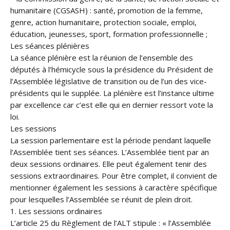
humanitaire (CGSASH) : santé, promotion de la femme,
genre, action humanitaire, protection sociale, emploi,
éducation, jeunesses, sport, formation professionnelle ;
Les séances plénières
La séance plénière est la réunion de l’ensemble des
députés à l’hémicycle sous la présidence du Président de
l’Assemblée législative de transition ou de l’un des vice-
présidents qui le supplée. La plénière est l’instance ultime
par excellence car c’est elle qui en dernier ressort vote la
loi.
Les sessions
La session parlementaire est la période pendant laquelle
l’Assemblée tient ses séances. L’Assemblée tient par an
deux sessions ordinaires. Elle peut également tenir des
sessions extraordinaires. Pour être complet, il convient de
mentionner également les sessions à caractère spécifique
pour lesquelles l’Assemblée se réunit de plein droit.
1. Les sessions ordinaires
L’article 25 du Règlement de l’ALT stipule : « l’Assemblée