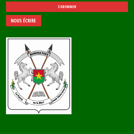
NOUS ÉCRIRE