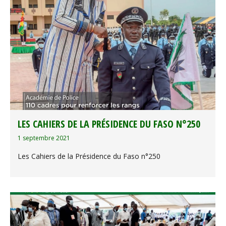
LES CAHIERS DE LA PRÉSIDENCE DU FASO N°250
1 septembre 2021
Les Cahiers de la Présidence du Faso n°250