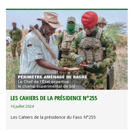
LES CAHIERS DE LA PRÉSIDENCE N°255
16 juillet 2024
Les Cahiers de la présidence du Faso N°255