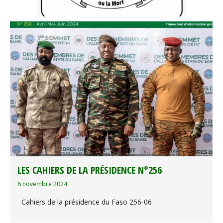
LES CAHIERS DE LA PRÉSIDENCE N°256
6 novembre 2024
Cahiers de la présidence du Faso 256-06