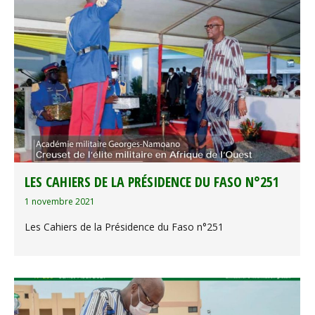
LES CAHIERS DE LA PRÉSIDENCE DU FASO N°251
1 novembre 2021
Les Cahiers de la Présidence du Faso n°251