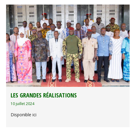
LES GRANDES RÉALISATIONS
10 juillet 2024
Disponible ici