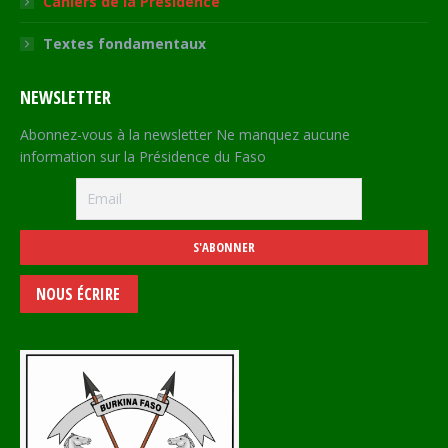
Cahiers de la Présidence
Textes fondamentaux
NEWSLETTER
Abonnez-vous à la newsletter Ne manquez aucune
information sur la Présidence du Faso
NOUS ÉCRIRE