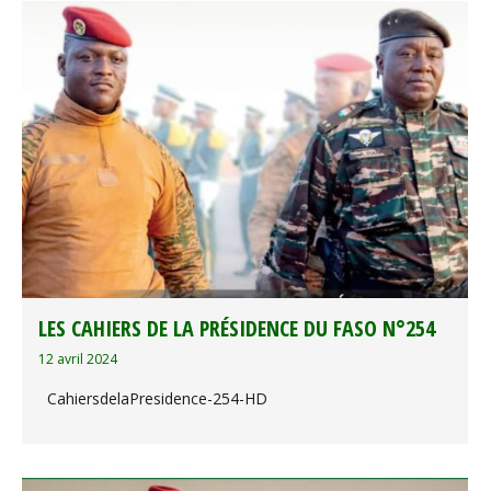
LES CAHIERS DE LA PRÉSIDENCE DU FASO N°254
12 avril 2024
CahiersdelaPresidence-254-HD