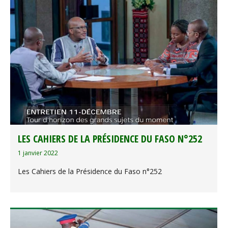
LES CAHIERS DE LA PRÉSIDENCE DU FASO N°252
1 janvier 2022
Les Cahiers de la Présidence du Faso n°252