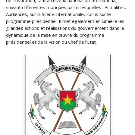
de l’institution, tant au niveau national qu’international,
suivant différentes rubriques parmi lesquelles : Actualités,
Audiences, Sur la Scène internationale, Focus sur le
programme présidentiel. Il met également en lumière les
grandes actions et réalisations du gouvernement dans la
dynamique de la mise en œuvre du programme
présidentiel et de la vision du Chef de l’Etat.