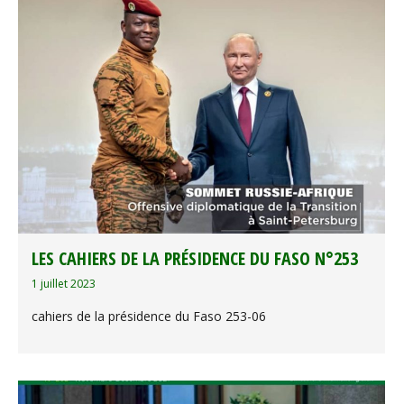
LES CAHIERS DE LA PRÉSIDENCE DU FASO N°253
1 juillet 2023
cahiers de la présidence du Faso 253-06