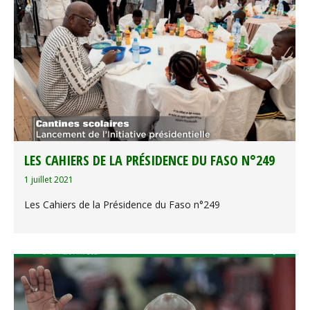
LES CAHIERS DE LA PRÉSIDENCE DU FASO N°249
1 juillet 2021
Les Cahiers de la Présidence du Faso n°249