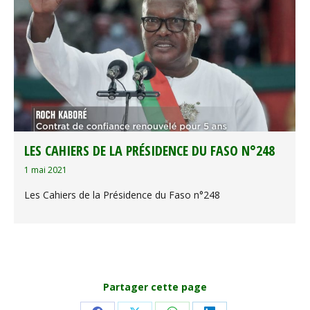
LES CAHIERS DE LA PRÉSIDENCE DU FASO N°248
1 mai 2021
Les Cahiers de la Présidence du Faso n°248
Partager cette page