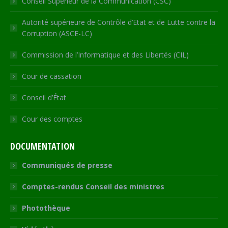
Conseil Supérieur de la Communication (CSC)
Autorité supérieure de Contrôle d’Etat et de Lutte contre la
Corruption (ASCE-LC)
Commission de l’Informatique et des Libertés (CIL)
Cour de cassation
Conseil d’État
Cour des comptes
DOCUMENTATION
Communiqués de presse
Comptes-rendus Conseil des ministres
Photothèque