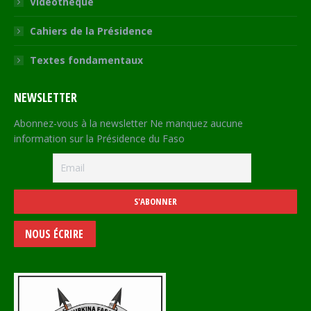
Vidéothèque
Cahiers de la Présidence
Textes fondamentaux
NEWSLETTER
Abonnez-vous à la newsletter Ne manquez aucune
information sur la Présidence du Faso
NOUS ÉCRIRE