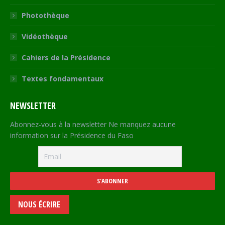
Photothèque
Vidéothèque
Cahiers de la Présidence
Textes fondamentaux
NEWSLETTER
Abonnez-vous à la newsletter Ne manquez aucune
information sur la Présidence du Faso
NOUS ÉCRIRE