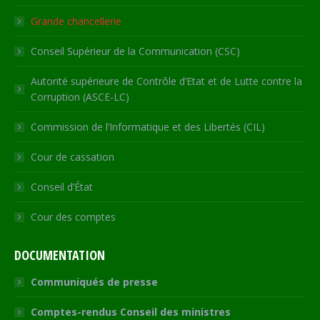
window
Grande chancellerie
Conseil Supérieur de la Communication (CSC)
Autorité supérieure de Contrôle d’Etat et de Lutte contre la
Corruption (ASCE-LC)
Commission de l’Informatique et des Libertés (CIL)
Cour de cassation
Conseil d’État
Cour des comptes
DOCUMENTATION
Communiqués de presse
Comptes-rendus Conseil des ministres