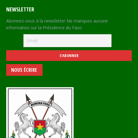
NEWSLETTER
Abonnez-vous à la newsletter Ne manquez aucune
information sur la Présidence du Faso
NOUS ÉCRIRE