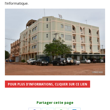
l’informatique.
POUR PLUS D’INFORMATIONS, CLIQUER SUR CE LIEN
Partager cette page