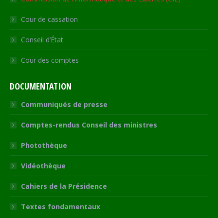
Cour de cassation
Conseil d’État
Cour des comptes
DOCUMENTATION
Communiqués de presse
Comptes-rendus Conseil des ministres
Photothèque
Vidéothèque
Cahiers de la Présidence
Textes fondamentaux