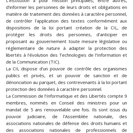
L’institution a pour mission principales, entre autres,
d’informer les personnes de leurs droits et obligations en
matière de traitement des données à caractère personnel,
de contrôler l’application des textes conformément aux
dispositions de la loi portant création de la CIL, de
protéger les droits des personnes, d’anticiper en
proposant au gouvernement toute mesure législative ou
réglementaire de nature à adapter la protection des
libertés à l’évolution des Technologies de l’Information et
de la Communication (TIC).
La CIL dispose d’un pouvoir de contrôle des organismes
publics et privés, et un pouvoir de sanction et de
dénonciation au parquet, des contrevenants à la loi portant
protection des données à caractère personnel.
La Commission de l’Informatique et des Libertés compte 9
membres, nommés en Conseil des ministres pour un
mandat de 5 ans renouvelable une fois. Ils sont issus du
pouvoir judiciaire, de l’Assemblée nationale, des
associations nationales de défense des droits humains et
des associations nationales de professionnels de