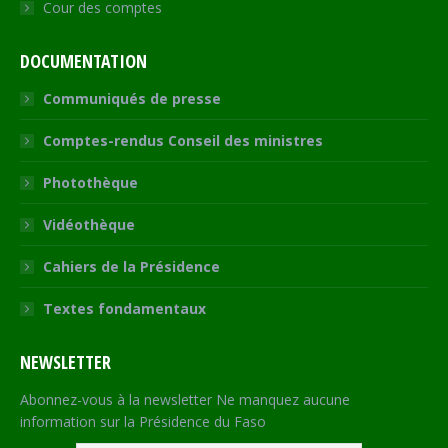
Cour des comptes
DOCUMENTATION
Communiqués de presse
Comptes-rendus Conseil des ministres
Photothèque
Vidéothèque
Cahiers de la Présidence
Textes fondamentaux
NEWSLETTER
Abonnez-vous à la newsletter Ne manquez aucune
information sur la Présidence du Faso