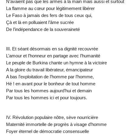
N’avaient pas que les armes à la main mais aussi et surtout
La flamme au cœur pour légitimement libérer
Le Faso à jamais des fers de tous ceux qui,
Çà et là en polluaient l’âme sucrée
De l’indépendance de la souveraineté
III. Et séant désormais en sa dignité recouvrée
L’amour et l’honneur en partage avec l’humanité
Le peuple de Burkina chante un hymne à la victoire
A la gloire du travail libérateur, émancipateur
A bas l’exploitation de l’homme par l’homme,
Hé ! en avant pour le bonheur de tout homme
Par tous les hommes aujourd’hui et demain
Par tous les hommes ici et pour toujours.
IV. Révolution populaire nôtre, sève nourricière
Maternité immortelle de progrès à visage d’homme
Foyer éternel de démocratie consensuelle