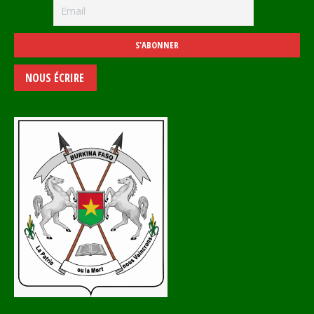
NOUS ÉCRIRE