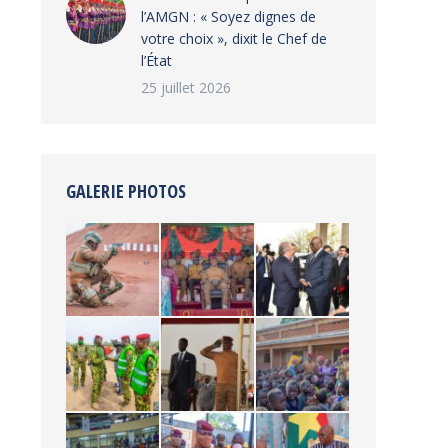
l’AMGN : « Soyez dignes de
votre choix », dixit le Chef de
l’État
25 juillet 2026
GALERIE PHOTOS