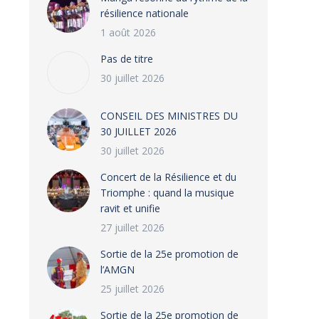
résilience nationale
1 août 2026
Pas de titre
30 juillet 2026
CONSEIL DES MINISTRES DU
30 JUILLET 2026
30 juillet 2026
‎​Concert de la Résilience et du
Triomphe : quand la musique
ravit et unifie
27 juillet 2026
‎Sortie de la 25e promotion de
l’AMGN
25 juillet 2026
‎Sortie de la 25e promotion de