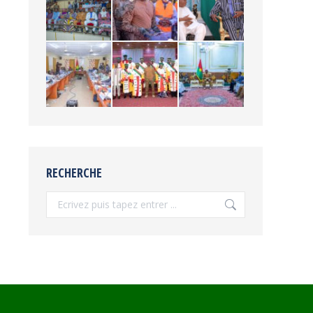
RECHERCHE
Recherche