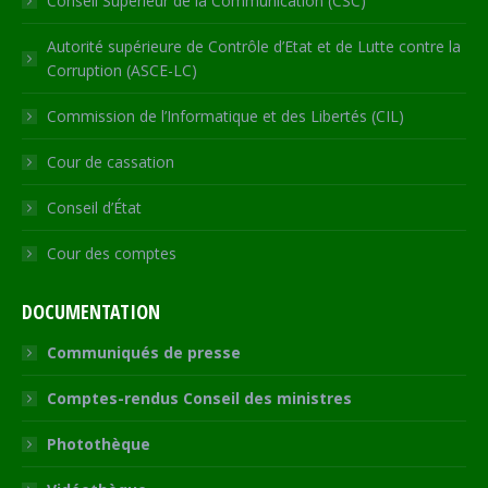
Conseil Supérieur de la Communication (CSC)
Autorité supérieure de Contrôle d’Etat et de Lutte contre la
Corruption (ASCE-LC)
Commission de l’Informatique et des Libertés (CIL)
Cour de cassation
Conseil d’État
Cour des comptes
DOCUMENTATION
Communiqués de presse
Comptes-rendus Conseil des ministres
Photothèque