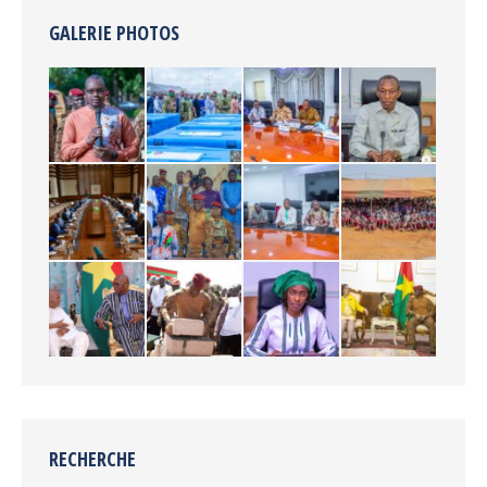
GALERIE PHOTOS
RECHERCHE