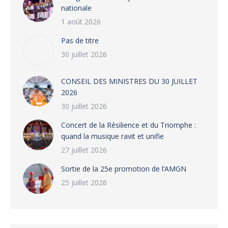
nationale
1 août 2026
Pas de titre
30 juillet 2026
CONSEIL DES MINISTRES DU 30 JUILLET
2026
30 juillet 2026
‎​Concert de la Résilience et du Triomphe :
quand la musique ravit et unifie
27 juillet 2026
‎Sortie de la 25e promotion de l’AMGN
25 juillet 2026