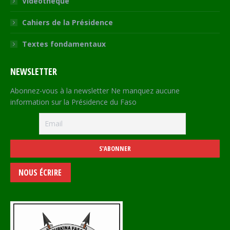
Vidéothèque
Cahiers de la Présidence
Textes fondamentaux
NEWSLETTER
Abonnez-vous à la newsletter Ne manquez aucune
information sur la Présidence du Faso
NOUS ÉCRIRE