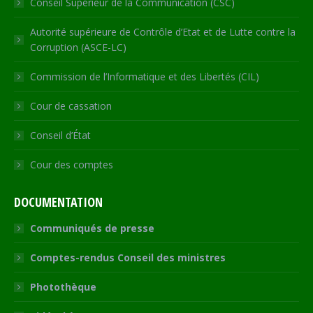
Conseil Supérieur de la Communication (CSC)
Autorité supérieure de Contrôle d’Etat et de Lutte contre la
Corruption (ASCE-LC)
Commission de l’Informatique et des Libertés (CIL)
Cour de cassation
Conseil d’État
Cour des comptes
DOCUMENTATION
Communiqués de presse
Comptes-rendus Conseil des ministres
Photothèque