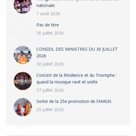
nationale
1 août 2026
Pas de titre
30 juillet 2026
CONSEIL DES MINISTRES DU 30 JUILLET
2026
30 juillet 2026
‎​Concert de la Résilience et du Triomphe :
quand la musique ravit et unifie
27 juillet 2026
‎Sortie de la 25e promotion de l’AMGN
25 juillet 2026