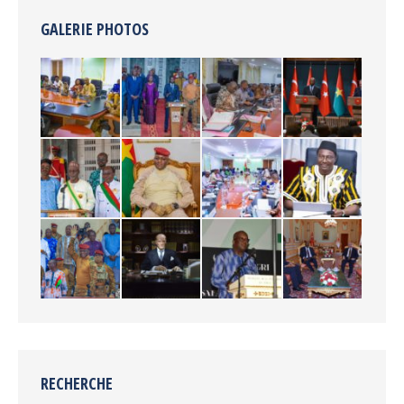
GALERIE PHOTOS
RECHERCHE