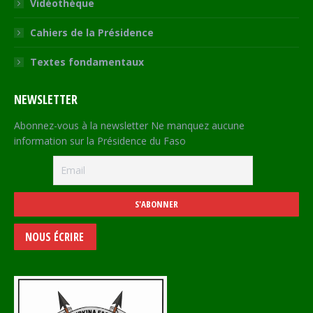
Vidéothèque
Cahiers de la Présidence
Textes fondamentaux
NEWSLETTER
Abonnez-vous à la newsletter Ne manquez aucune
information sur la Présidence du Faso
NOUS ÉCRIRE