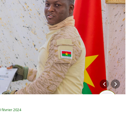
3 février 2024