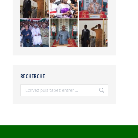
RECHERCHE
Recherche