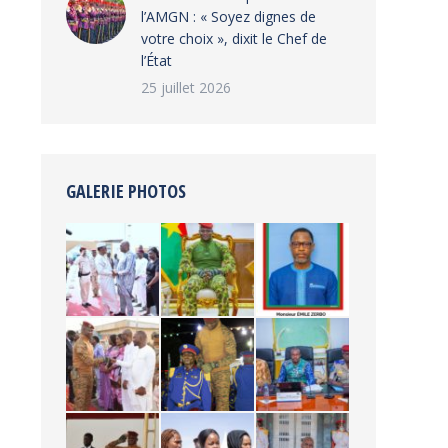
l’AMGN : « Soyez dignes de
votre choix », dixit le Chef de
l’État
25 juillet 2026
GALERIE PHOTOS