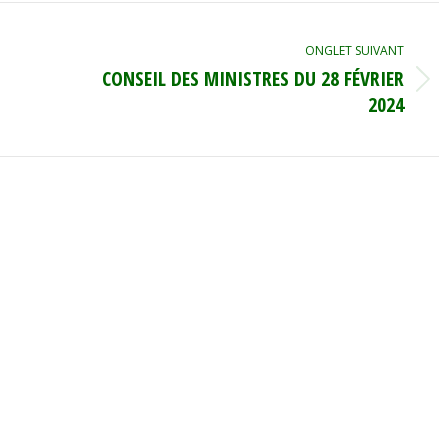
ONGLET SUIVANT
CONSEIL DES MINISTRES DU 28 FÉVRIER
Onglet
2024
suivant