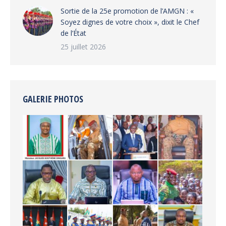
‎Sortie de la 25e promotion de l’AMGN : «
Soyez dignes de votre choix », dixit le Chef
de l’État
25 juillet 2026
GALERIE PHOTOS