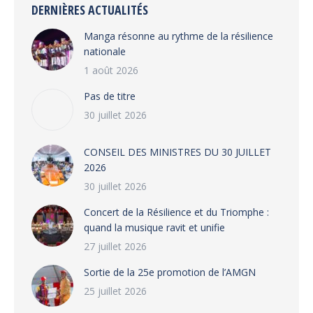
DERNIÈRES ACTUALITÉS
Manga résonne au rythme de la résilience
nationale
1 août 2026
Pas de titre
30 juillet 2026
CONSEIL DES MINISTRES DU 30 JUILLET
2026
30 juillet 2026
‎​Concert de la Résilience et du Triomphe :
quand la musique ravit et unifie
27 juillet 2026
‎Sortie de la 25e promotion de l’AMGN
25 juillet 2026