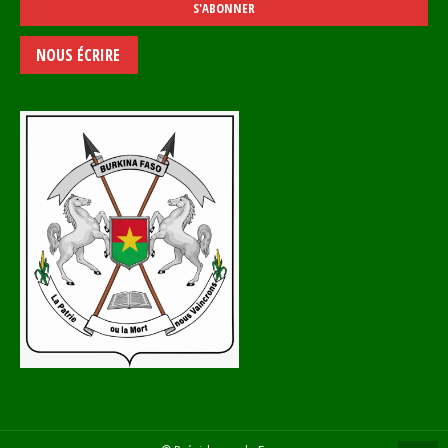
NOUS ÉCRIRE