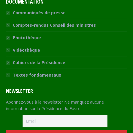
DOCUMENTATION
Communiqués de presse
Comptes-rendus Conseil des ministres
Photothèque
Vidéothèque
Cahiers de la Présidence
Textes fondamentaux
NEWSLETTER
Abonnez-vous à la newsletter Ne manquez aucune
information sur la Présidence du Faso