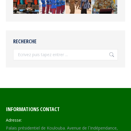
RECHERCHE
Recherche
INFORMATIONS CONTACT
Adresse:
Palais présidentiel de Koulouba. Avenue de l´Indépendance,