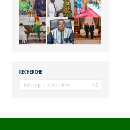
RECHERCHE
Recherche