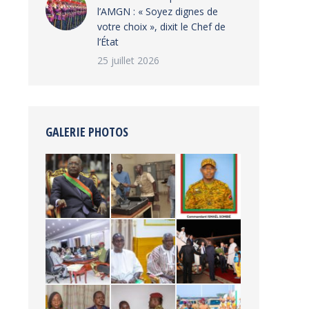
l’AMGN : « Soyez dignes de
votre choix », dixit le Chef de
l’État
25 juillet 2026
GALERIE PHOTOS