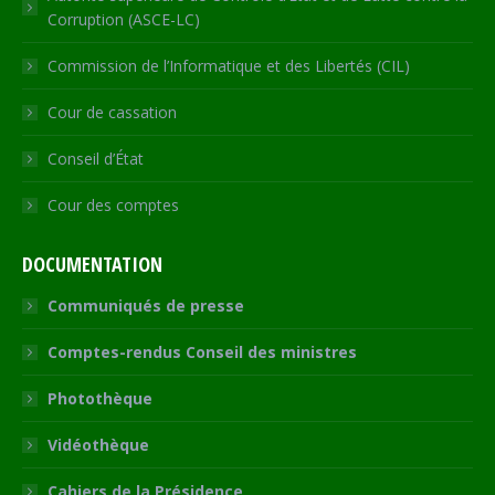
Corruption (ASCE-LC)
Commission de l’Informatique et des Libertés (CIL)
Cour de cassation
Conseil d’État
Cour des comptes
DOCUMENTATION
Communiqués de presse
Comptes-rendus Conseil des ministres
Photothèque
Vidéothèque
Cahiers de la Présidence