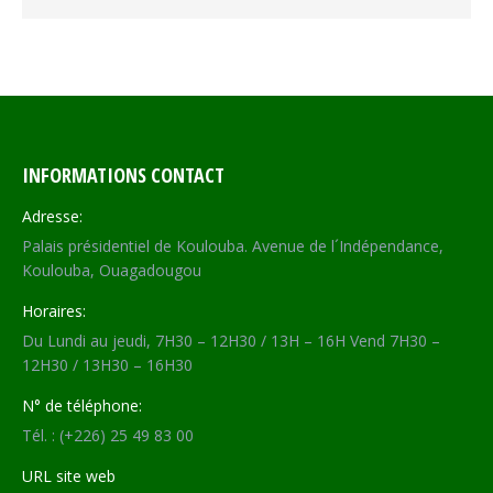
INFORMATIONS CONTACT
Adresse:
Palais présidentiel de Koulouba. Avenue de l´Indépendance,
Koulouba, Ouagadougou
Horaires:
Du Lundi au jeudi, 7H30 – 12H30 / 13H – 16H Vend 7H30 –
12H30 / 13H30 – 16H30
N° de téléphone:
Tél. : (+226) 25 49 83 00
URL site web