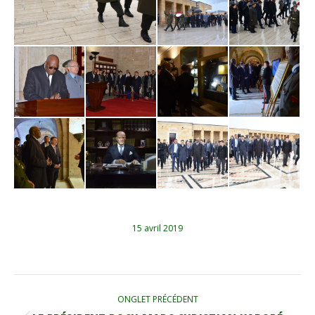
15 avril 2019
NAVIGATION
ONGLET PRÉCÉDENT