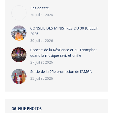
Pas de titre
30 juillet 2026
CONSEIL DES MINISTRES DU 30 JUILLET
2026
30 juillet 2026
‎​Concert de la Résilience et du Triomphe :
quand la musique ravit et unifie
27 juillet 2026
‎Sortie de la 25e promotion de l’AMGN
25 juillet 2026
GALERIE PHOTOS