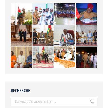
RECHERCHE
Recherche