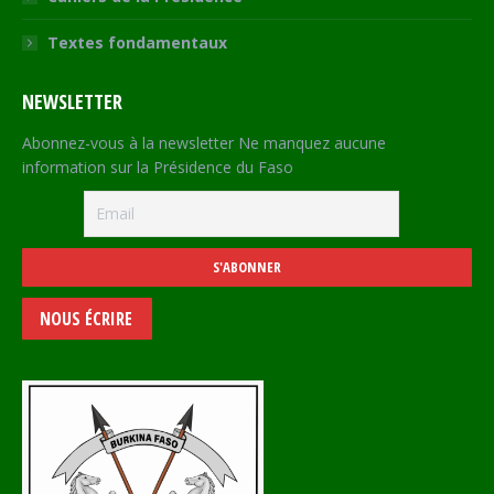
Textes fondamentaux
NEWSLETTER
Abonnez-vous à la newsletter Ne manquez aucune
information sur la Présidence du Faso
NOUS ÉCRIRE