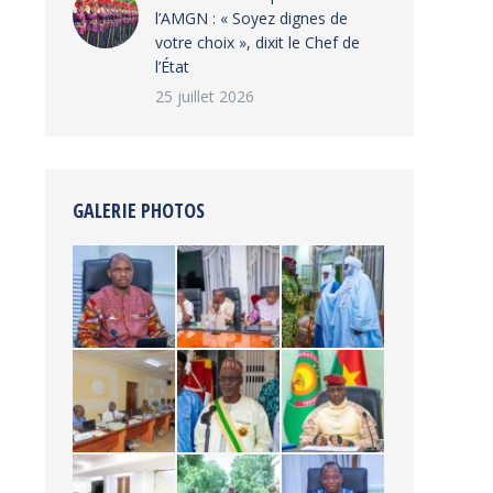
l’AMGN : « Soyez dignes de
votre choix », dixit le Chef de
l’État
25 juillet 2026
GALERIE PHOTOS