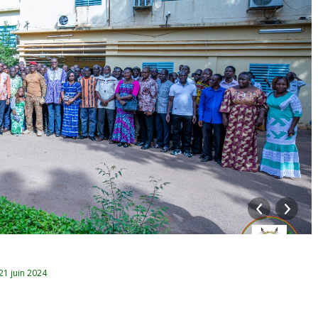
21 juin 2024