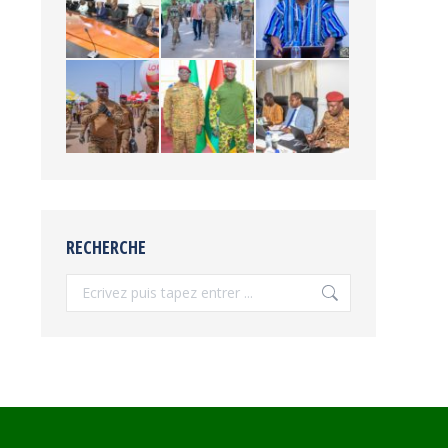
RECHERCHE
Recherche