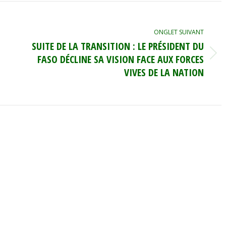
ONGLET SUIVANT
SUITE DE LA TRANSITION : LE PRÉSIDENT DU
FASO DÉCLINE SA VISION FACE AUX FORCES
Onglet
suivant
VIVES DE LA NATION