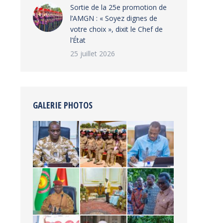
‎Sortie de la 25e promotion de
l’AMGN : « Soyez dignes de
votre choix », dixit le Chef de
l’État
25 juillet 2026
GALERIE PHOTOS