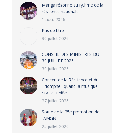
Manga résonne au rythme de la
résilience nationale
1 août 2026
Pas de titre
30 juillet 2026
CONSEIL DES MINISTRES DU
30 JUILLET 2026
30 juillet 2026
‎​Concert de la Résilience et du
Triomphe : quand la musique
ravit et unifie
27 juillet 2026
‎Sortie de la 25e promotion de
l’AMGN
25 juillet 2026