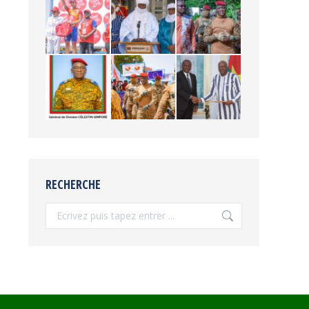
RECHERCHE
Recherche