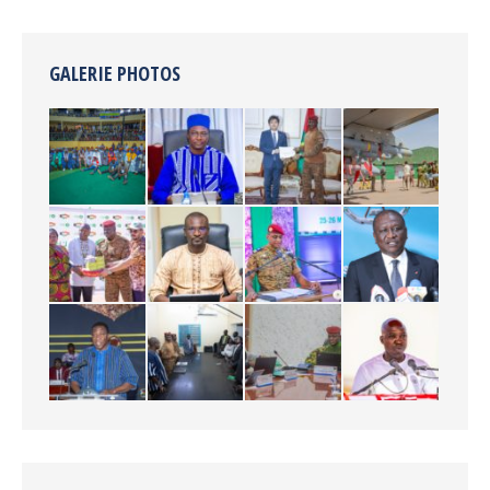
GALERIE PHOTOS