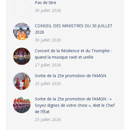
Pas de titre
30 juillet 2026
CONSEIL DES MINISTRES DU 30 JUILLET
2026
30 juillet 2026
‎​Concert de la Résilience et du Triomphe :
quand la musique ravit et unifie
27 juillet 2026
‎Sortie de la 25e promotion de l’AMGN
25 juillet 2026
‎Sortie de la 25e promotion de l’AMGN : «
Soyez dignes de votre choix », dixit le Chef
de l’État
25 juillet 2026