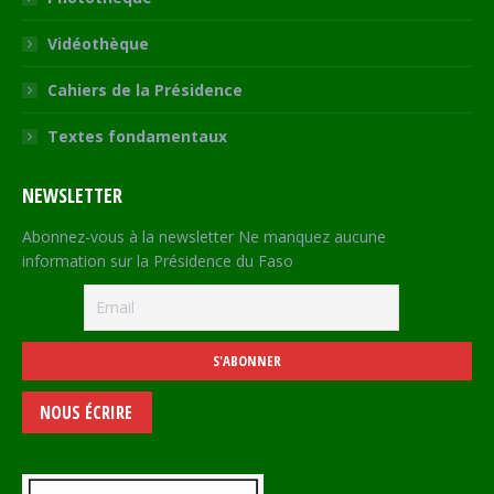
Vidéothèque
Cahiers de la Présidence
Textes fondamentaux
NEWSLETTER
Abonnez-vous à la newsletter Ne manquez aucune
information sur la Présidence du Faso
NOUS ÉCRIRE