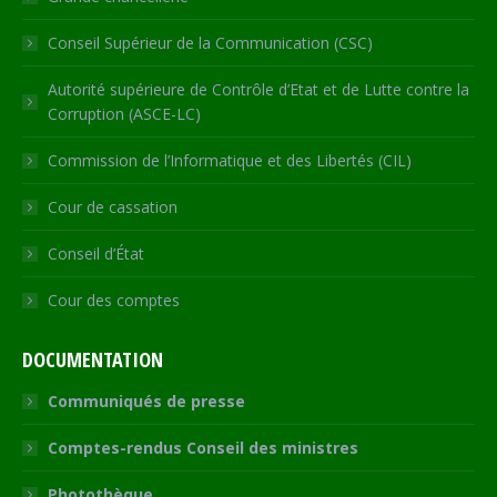
Conseil Supérieur de la Communication (CSC)
Autorité supérieure de Contrôle d’Etat et de Lutte contre la
Corruption (ASCE-LC)
Commission de l’Informatique et des Libertés (CIL)
Cour de cassation
Conseil d’État
Cour des comptes
DOCUMENTATION
Communiqués de presse
Comptes-rendus Conseil des ministres
Photothèque