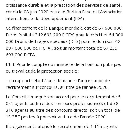
croissance durable et la prestation des services de santé,
conclu le 08 juin 2020 entre le Burkina Faso et l’Association
internationale de développement (IDA).
Ce financement de la Banque mondiale est de 67 600 000
Euros (soit 44 342 693 200 F CFA) pour le crédit et 54 300
000 Droits de tirages spéciaux (DTS) pour le don (soit 42
897 000 000 de F CFA), soit un montant total de 87 239
693 200 F CFA.
I.1.4. Pour le compte du ministère de la Fonction publique,
du travail et de la protection sociale :
– un rapport relatif à une demande d’autorisation de
recrutement sur concours, au titre de l’année 2020.
Le Conseil a marqué son accord pour le recrutement de 5
041 agents au titre des concours professionnels et de 8
316 agents au titre des concours directs, soit un total de
13 357 postes à pourvoir au titre de l’année 2020.
Il a également autorisé le recrutement de 1 115 agents