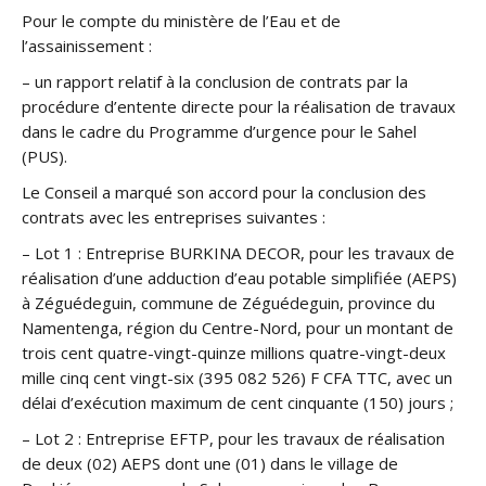
Pour le compte du ministère de l’Eau et de
l’assainissement :
– un rapport relatif à la conclusion de contrats par la
procédure d’entente directe pour la réalisation de travaux
dans le cadre du Programme d’urgence pour le Sahel
(PUS).
Le Conseil a marqué son accord pour la conclusion des
contrats avec les entreprises suivantes :
– Lot 1 : Entreprise BURKINA DECOR, pour les travaux de
réalisation d’une adduction d’eau potable simplifiée (AEPS)
à Zéguédeguin, commune de Zéguédeguin, province du
Namentenga, région du Centre-Nord, pour un montant de
trois cent quatre-vingt-quinze millions quatre-vingt-deux
mille cinq cent vingt-six (395 082 526) F CFA TTC, avec un
délai d’exécution maximum de cent cinquante (150) jours ;
– Lot 2 : Entreprise EFTP, pour les travaux de réalisation
de deux (02) AEPS dont une (01) dans le village de