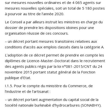
sur mesures nouvelles ordinaires et de 4 065 agents sur
mesures nouvelles spéciales, soit un total de 5 180 postes
à pourvoir au titre de l’année 2020.
Le Conseil a par ailleurs instruit les ministres en charge du
dossier de prendre les dispositions idoines pour une
organisation réussie de ces concours.
– un décret portant mesures transitoires relatives aux
conditions d’accès aux emplois classés dans la catégorie A.
L’adoption de ce décret permet de prendre en compte les
diplômes de Licence-Master-Doctorat dans le recrutement
des agents publics régis par la loi n°081-2015/CNT du 24
novembre 2015 portant statut général de la Fonction
publique d’Etat.
I.1.5. Pour le compte du ministère du Commerce, de
l’industrie et de l’artisanat :
– un décret portant augmentation du capital social de la
Société nationale burkinabè d’hydrocarbures (SONABHY).