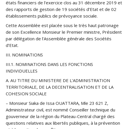
états financiers de l’exercice clos au 31 décembre 2019 et
des rapports de gestion de 19 sociétés d’Etat et de 02
établissements publics de prévoyance sociale.
Cette Assemblée est placée sous le très haut patronage
de son Excellence Monsieur le Premier ministre, Président
par délégation de l’Assemblée générale des Sociétés
d’Etat.
III. NOMINATIONS
III.1. NOMINATIONS DANS LES FONCTIONS
INDIVIDUELLES
A. AU TITRE DU MINISTERE DE L’ADMINISTRATION
TERRITORIALE, DE LA DECENTRALISATION ET DE LA
COHESION SOCIALE
– Monsieur Siaka de Issa OUATTARA, Mle 23 621 Z,
Administrateur civil, est nommé Conseiller technique du
gouverneur de la région du Plateau-Central chargé des
questions relatives aux libertés publiques, à la prévention