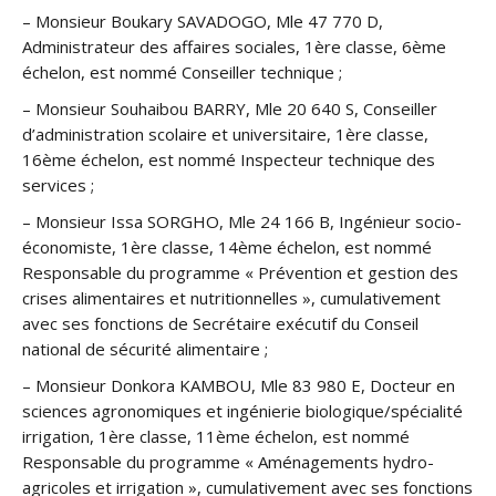
– Monsieur Boukary SAVADOGO, Mle 47 770 D,
Administrateur des affaires sociales, 1ère classe, 6ème
échelon, est nommé Conseiller technique ;
– Monsieur Souhaibou BARRY, Mle 20 640 S, Conseiller
d’administration scolaire et universitaire, 1ère classe,
16ème échelon, est nommé Inspecteur technique des
services ;
– Monsieur Issa SORGHO, Mle 24 166 B, Ingénieur socio-
économiste, 1ère classe, 14ème échelon, est nommé
Responsable du programme « Prévention et gestion des
crises alimentaires et nutritionnelles », cumulativement
avec ses fonctions de Secrétaire exécutif du Conseil
national de sécurité alimentaire ;
– Monsieur Donkora KAMBOU, Mle 83 980 E, Docteur en
sciences agronomiques et ingénierie biologique/spécialité
irrigation, 1ère classe, 11ème échelon, est nommé
Responsable du programme « Aménagements hydro-
agricoles et irrigation », cumulativement avec ses fonctions