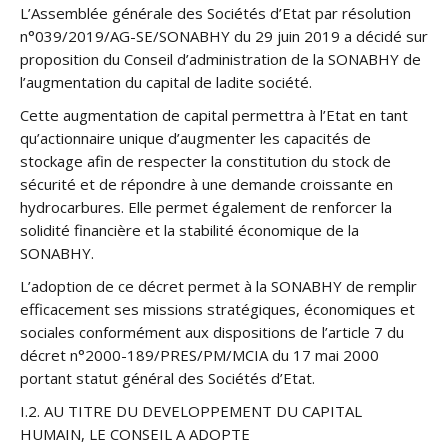
L’Assemblée générale des Sociétés d’Etat par résolution
n°039/2019/AG-SE/SONABHY du 29 juin 2019 a décidé sur
proposition du Conseil d’administration de la SONABHY de
l’augmentation du capital de ladite société.
Cette augmentation de capital permettra à l’Etat en tant
qu’actionnaire unique d’augmenter les capacités de
stockage afin de respecter la constitution du stock de
sécurité et de répondre à une demande croissante en
hydrocarbures. Elle permet également de renforcer la
solidité financière et la stabilité économique de la
SONABHY.
L’adoption de ce décret permet à la SONABHY de remplir
efficacement ses missions stratégiques, économiques et
sociales conformément aux dispositions de l’article 7 du
décret n°2000-189/PRES/PM/MCIA du 17 mai 2000
portant statut général des Sociétés d’Etat.
I.2. AU TITRE DU DEVELOPPEMENT DU CAPITAL
HUMAIN, LE CONSEIL A ADOPTE