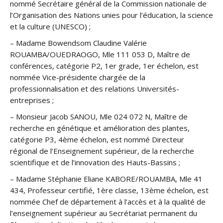
nommé Secrétaire général de la Commission nationale de
l’Organisation des Nations unies pour l’éducation, la science
et la culture (UNESCO) ;
– Madame Bowendsom Claudine Valérie
ROUAMBA/OUEDRAOGO, Mle 111 053 D, Maître de
conférences, catégorie P2, 1er grade, 1er échelon, est
nommée Vice-présidente chargée de la
professionnalisation et des relations Universités-
entreprises ;
– Monsieur Jacob SANOU, Mle 024 072 N, Maître de
recherche en génétique et amélioration des plantes,
catégorie P3, 4ème échelon, est nommé Directeur
régional de l’Enseignement supérieur, de la recherche
scientifique et de l’innovation des Hauts-Bassins ;
– Madame Stéphanie Eliane KABORE/ROUAMBA, Mle 41
434, Professeur certifié, 1ère classe, 13ème échelon, est
nommée Chef de département à l’accès et à la qualité de
l’enseignement supérieur au Secrétariat permanent du