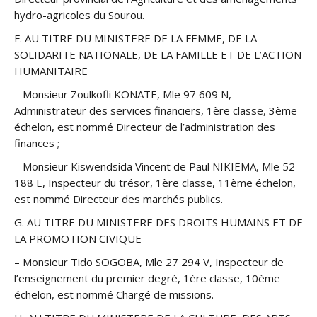
hydro-agricoles du Sourou.
F. AU TITRE DU MINISTERE DE LA FEMME, DE LA
SOLIDARITE NATIONALE, DE LA FAMILLE ET DE L’ACTION
HUMANITAIRE
– Monsieur Zoulkofli KONATE, Mle 97 609 N,
Administrateur des services financiers, 1ère classe, 3ème
échelon, est nommé Directeur de l’administration des
finances ;
– Monsieur Kiswendsida Vincent de Paul NIKIEMA, Mle 52
188 E, Inspecteur du trésor, 1ère classe, 11ème échelon,
est nommé Directeur des marchés publics.
G. AU TITRE DU MINISTERE DES DROITS HUMAINS ET DE
LA PROMOTION CIVIQUE
– Monsieur Tido SOGOBA, Mle 27 294 V, Inspecteur de
l’enseignement du premier degré, 1ère classe, 10ème
échelon, est nommé Chargé de missions.