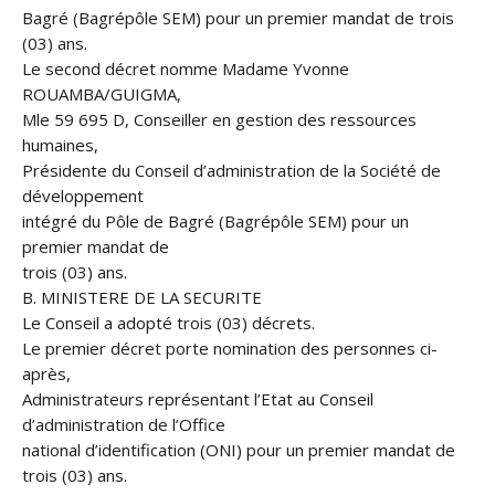
Bagré (Bagrépôle SEM) pour un premier mandat de trois
(03) ans.
Le second décret nomme Madame Yvonne
ROUAMBA/GUIGMA,
Mle 59 695 D, Conseiller en gestion des ressources
humaines,
Présidente du Conseil d’administration de la Société de
développement
intégré du Pôle de Bagré (Bagrépôle SEM) pour un
premier mandat de
trois (03) ans.
B. MINISTERE DE LA SECURITE
Le Conseil a adopté trois (03) décrets.
Le premier décret porte nomination des personnes ci-
après,
Administrateurs représentant l’Etat au Conseil
d’administration de l’Office
national d’identification (ONI) pour un premier mandat de
trois (03) ans.