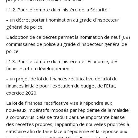
I.1.2. Pour le compte du ministère de la Sécurité :
– un décret portant nomination au grade d’inspecteur
général de police.
L’adoption de ce décret permet la nomination de neuf (09)
commissaires de police au grade d’inspecteur général de
police.
I.1.3. Pour le compte du ministère de l’Economie, des
finances et du développement :
– un projet de loi de finances rectificative de la loi de
finances initiale pour l’exécution du budget de l’Etat,
exercice 2020.
La loi de finances rectificative vise à répondre aux
nouveaux impératifs imposés par l’épidémie de la maladie
à coronavirus. Cela se traduit par une importante baisse
des recettes propres, l’apparition de nouvelles priorités à
satisfaire afin de faire face à l’épidémie et la réponse aux