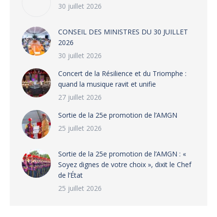
30 juillet 2026
CONSEIL DES MINISTRES DU 30 JUILLET
2026
30 juillet 2026
‎​Concert de la Résilience et du Triomphe :
quand la musique ravit et unifie
27 juillet 2026
‎Sortie de la 25e promotion de l’AMGN
25 juillet 2026
‎Sortie de la 25e promotion de l’AMGN : «
Soyez dignes de votre choix », dixit le Chef
de l’État
25 juillet 2026