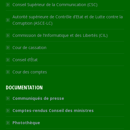
Conseil Supérieur de la Communication (CSC)
Autorité supérieure de Contrôle d’Etat et de Lutte contre la
Corruption (ASCE-LC)
Commission de l’Informatique et des Libertés (CIL)
Cour de cassation
Conseil d’État
Cour des comptes
DOCUMENTATION
Communiqués de presse
Comptes-rendus Conseil des ministres
Photothèque