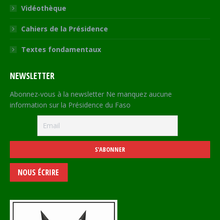
Vidéothèque
Cahiers de la Présidence
Textes fondamentaux
NEWSLETTER
Abonnez-vous à la newsletter Ne manquez aucune
information sur la Présidence du Faso
NOUS ÉCRIRE