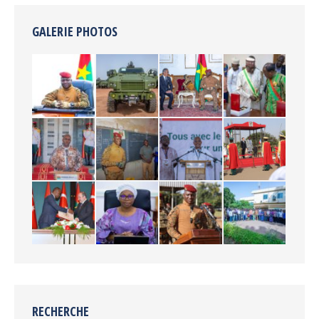
GALERIE PHOTOS
RECHERCHE