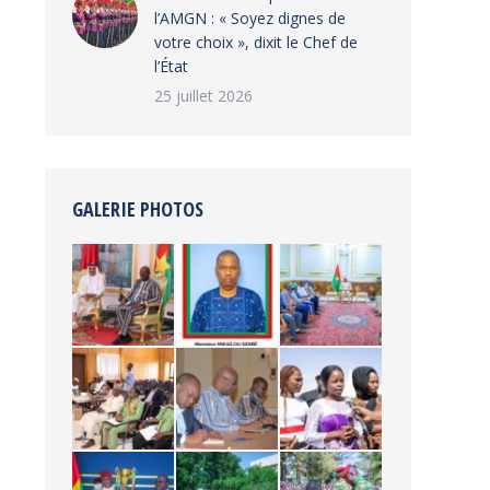
l’AMGN : « Soyez dignes de
votre choix », dixit le Chef de
l’État
25 juillet 2026
GALERIE PHOTOS