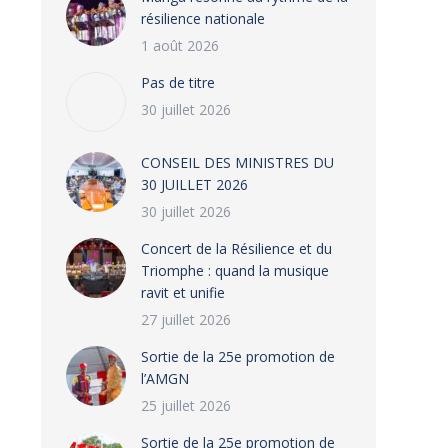
résilience nationale
1 août 2026
Pas de titre
30 juillet 2026
CONSEIL DES MINISTRES DU
30 JUILLET 2026
30 juillet 2026
‎​Concert de la Résilience et du
Triomphe : quand la musique
ravit et unifie
27 juillet 2026
‎Sortie de la 25e promotion de
l’AMGN
25 juillet 2026
‎Sortie de la 25e promotion de