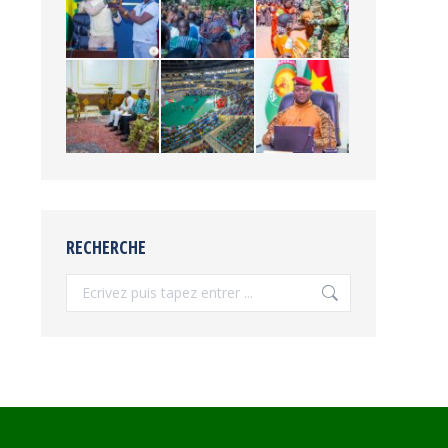
RECHERCHE
Recherche