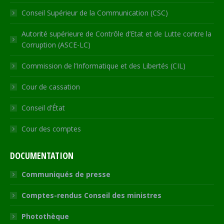
Conseil Supérieur de la Communication (CSC)
Autorité supérieure de Contrôle d’Etat et de Lutte contre la
Corruption (ASCE-LC)
Commission de l’Informatique et des Libertés (CIL)
Cour de cassation
Conseil d’État
Cour des comptes
DOCUMENTATION
Communiqués de presse
Comptes-rendus Conseil des ministres
Photothèque