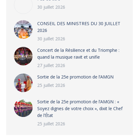
30 juillet 2026
CONSEIL DES MINISTRES DU 30 JUILLET
2026
30 juillet 2026
‎​Concert de la Résilience et du Triomphe :
quand la musique ravit et unifie
27 juillet 2026
‎Sortie de la 25e promotion de l’AMGN
25 juillet 2026
‎Sortie de la 25e promotion de l’AMGN : «
Soyez dignes de votre choix », dixit le Chef
de l’État
25 juillet 2026