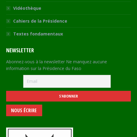
Vidéothèque
Cahiers de la Présidence
Textes fondamentaux
NEWSLETTER
Abonnez-vous à la newsletter Ne manquez aucune
information sur la Présidence du Faso
NOUS ÉCRIRE