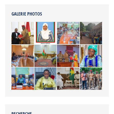
GALERIE PHOTOS
RECHERCHE