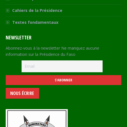
Cahiers de la Présidence
Textes fondamentaux
NEWSLETTER
Abonnez-vous à la newsletter Ne manquez aucune
information sur la Présidence du Faso
NOUS ÉCRIRE