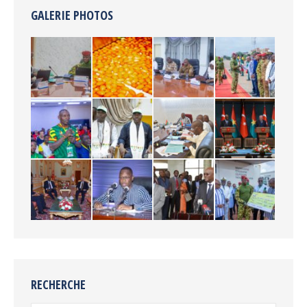
GALERIE PHOTOS
RECHERCHE