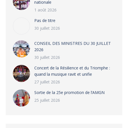
nationale
1 août 2026
Pas de titre
30 juillet 2026
CONSEIL DES MINISTRES DU 30 JUILLET
2026
30 juillet 2026
‎​Concert de la Résilience et du Triomphe :
quand la musique ravit et unifie
27 juillet 2026
‎Sortie de la 25e promotion de l’AMGN
25 juillet 2026