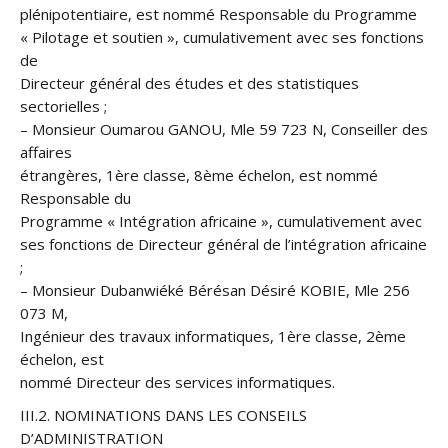
plénipotentiaire, est nommé Responsable du Programme
« Pilotage et soutien », cumulativement avec ses fonctions
de
Directeur général des études et des statistiques
sectorielles ;
– Monsieur Oumarou GANOU, Mle 59 723 N, Conseiller des
affaires
étrangères, 1ère classe, 8ème échelon, est nommé
Responsable du
Programme « Intégration africaine », cumulativement avec
ses fonctions de Directeur général de l’intégration africaine
;
– Monsieur Dubanwiéké Bérésan Désiré KOBIE, Mle 256
073 M,
Ingénieur des travaux informatiques, 1ère classe, 2ème
échelon, est
nommé Directeur des services informatiques.
III.2. NOMINATIONS DANS LES CONSEILS
D’ADMINISTRATION