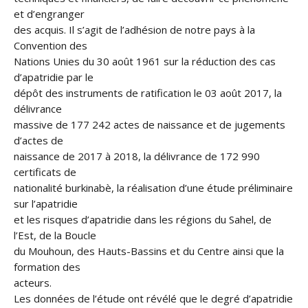
et d’engranger
des acquis. Il s’agit de l’adhésion de notre pays à la
Convention des
Nations Unies du 30 août 1961 sur la réduction des cas
d’apatridie par le
dépôt des instruments de ratification le 03 août 2017, la
délivrance
massive de 177 242 actes de naissance et de jugements
d’actes de
naissance de 2017 à 2018, la délivrance de 172 990
certificats de
nationalité burkinabè, la réalisation d’une étude préliminaire
sur l’apatridie
et les risques d’apatridie dans les régions du Sahel, de
l’Est, de la Boucle
du Mouhoun, des Hauts-Bassins et du Centre ainsi que la
formation des
acteurs.
Les données de l’étude ont révélé que le degré d’apatridie