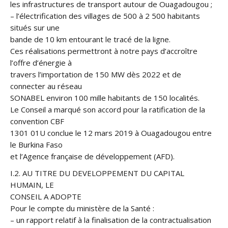
les infrastructures de transport autour de Ouagadougou ;
– l’électrification des villages de 500 à 2 500 habitants
situés sur une
bande de 10 km entourant le tracé de la ligne.
Ces réalisations permettront à notre pays d’accroître
l’offre d’énergie à
travers l’importation de 150 MW dès 2022 et de
connecter au réseau
SONABEL environ 100 mille habitants de 150 localités.
Le Conseil a marqué son accord pour la ratification de la
convention CBF
1301 01U conclue le 12 mars 2019 à Ouagadougou entre
le Burkina Faso
et l’Agence française de développement (AFD).
I.2. AU TITRE DU DEVELOPPEMENT DU CAPITAL
HUMAIN, LE
CONSEIL A ADOPTE
Pour le compte du ministère de la Santé :
– un rapport relatif à la finalisation de la contractualisation