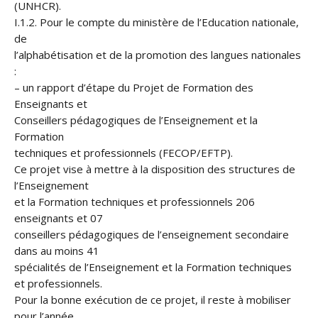
(UNHCR).
I.1.2. Pour le compte du ministère de l’Education nationale,
de
l’alphabétisation et de la promotion des langues nationales
:
– un rapport d’étape du Projet de Formation des
Enseignants et
Conseillers pédagogiques de l’Enseignement et la
Formation
techniques et professionnels (FECOP/EFTP).
Ce projet vise à mettre à la disposition des structures de
l’Enseignement
et la Formation techniques et professionnels 206
enseignants et 07
conseillers pédagogiques de l’enseignement secondaire
dans au moins 41
spécialités de l’Enseignement et la Formation techniques
et professionnels.
Pour la bonne exécution de ce projet, il reste à mobiliser
pour l’année