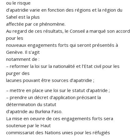
ou le risque
d’apatridie varie en fonction des régions et la région du
Sahel est la plus
affectée par ce phénomène.
Au regard de ces résultats, le Conseil a marqué son accord
pour les
nouveaux engagements forts qui seront présentés à
Genève. Il s’agit
notamment de :
– reformer la loi sur la nationalité et l’Etat civil pour les
purger des
lacunes pouvant être sources d’apatridie ;
– mettre en place une loi sur le statut d’apatride ;
– prendre un décret d’application précisant la
détermination du statut
d’apatride au Burkina Faso.
La mise en oeuvre de ces engagements forts sera
soutenue par le Haut
commissariat des Nations unies pour les réfugiés