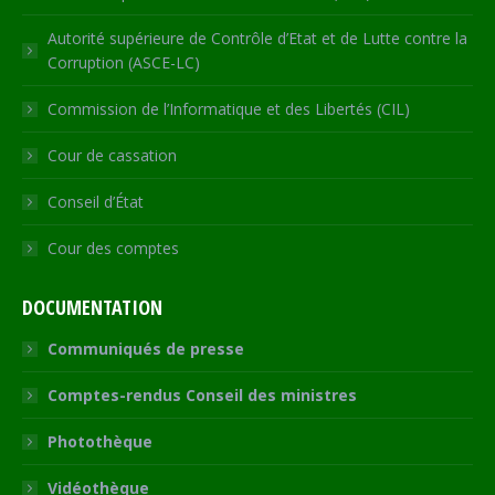
Autorité supérieure de Contrôle d’Etat et de Lutte contre la
Corruption (ASCE-LC)
Commission de l’Informatique et des Libertés (CIL)
Cour de cassation
Conseil d’État
Cour des comptes
DOCUMENTATION
Communiqués de presse
Comptes-rendus Conseil des ministres
Photothèque
Vidéothèque