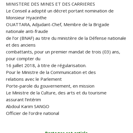
MINISTERE DES MINES ET DES CARRIERES
Le Conseil a adopté un décret portant nomination de
Monsieur Hyacinthe
OUATTARA, Adjudant-Chef, Membre de la Brigade
nationale anti-fraude
de l’or (BNAF) au titre du ministère de la Défense nationale
et des anciens
combattants, pour un premier mandat de trois (03) ans,
pour compter du
16 juillet 2018, à titre de régularisation.
Pour le Ministre de la Communication et des
relations avec le Parlement
Porte-parole du gouvernement, en mission
Le Ministre de la Culture, des arts et du tourisme
assurant l’intérim
Abdoul Karim SANGO
Officier de l’ordre national