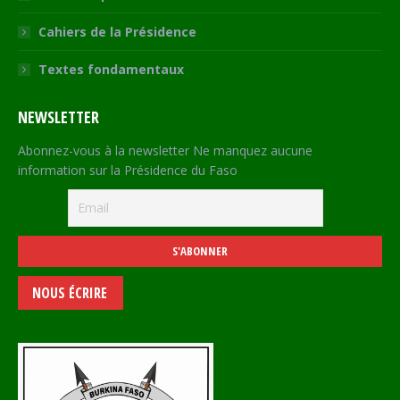
Cahiers de la Présidence
Textes fondamentaux
NEWSLETTER
Abonnez-vous à la newsletter Ne manquez aucune
information sur la Présidence du Faso
NOUS ÉCRIRE