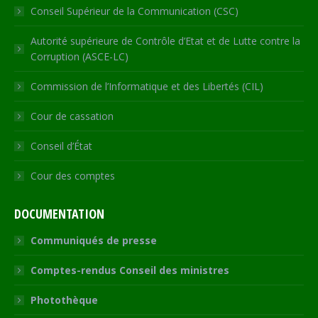
Conseil Supérieur de la Communication (CSC)
Autorité supérieure de Contrôle d’Etat et de Lutte contre la
Corruption (ASCE-LC)
Commission de l’Informatique et des Libertés (CIL)
Cour de cassation
Conseil d’État
Cour des comptes
DOCUMENTATION
Communiqués de presse
Comptes-rendus Conseil des ministres
Photothèque