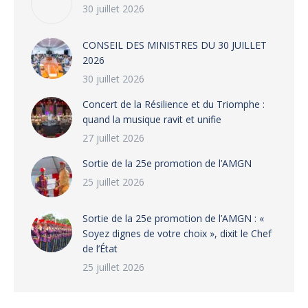
30 juillet 2026
CONSEIL DES MINISTRES DU 30 JUILLET
2026
30 juillet 2026
‎​Concert de la Résilience et du Triomphe :
quand la musique ravit et unifie
27 juillet 2026
‎Sortie de la 25e promotion de l’AMGN
25 juillet 2026
‎Sortie de la 25e promotion de l’AMGN : «
Soyez dignes de votre choix », dixit le Chef
de l’État
25 juillet 2026