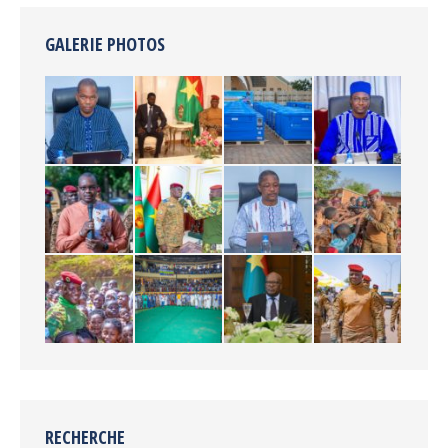
GALERIE PHOTOS
RECHERCHE