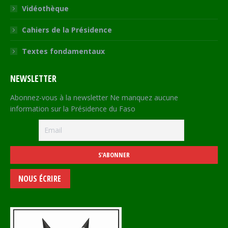
Vidéothèque
Cahiers de la Présidence
Textes fondamentaux
NEWSLETTER
Abonnez-vous à la newsletter Ne manquez aucune
information sur la Présidence du Faso
NOUS ÉCRIRE