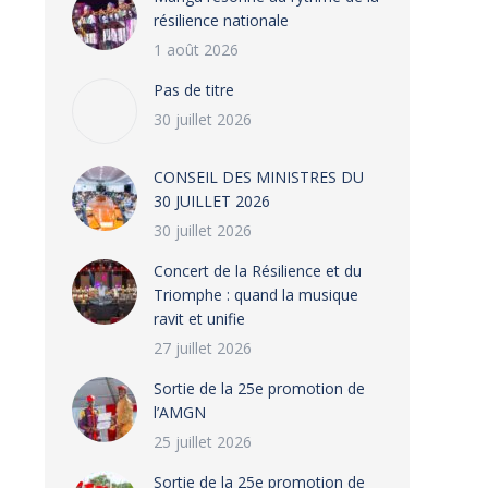
résilience nationale
1 août 2026
Pas de titre
30 juillet 2026
CONSEIL DES MINISTRES DU
30 JUILLET 2026
30 juillet 2026
‎​Concert de la Résilience et du
Triomphe : quand la musique
ravit et unifie
27 juillet 2026
‎Sortie de la 25e promotion de
l’AMGN
25 juillet 2026
‎Sortie de la 25e promotion de