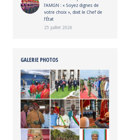
l’AMGN : « Soyez dignes de
votre choix », dixit le Chef de
l’État
25 juillet 2026
GALERIE PHOTOS