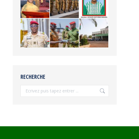
RECHERCHE
Recherche