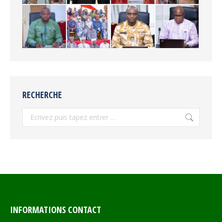
RECHERCHE
Recherche
INFORMATIONS CONTACT