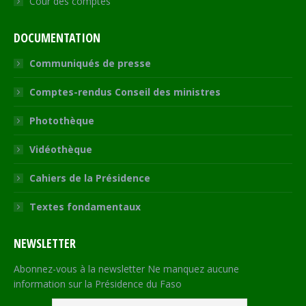
Cour des comptes
DOCUMENTATION
Communiqués de presse
Comptes-rendus Conseil des ministres
Photothèque
Vidéothèque
Cahiers de la Présidence
Textes fondamentaux
NEWSLETTER
Abonnez-vous à la newsletter Ne manquez aucune
information sur la Présidence du Faso