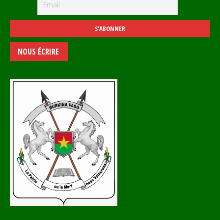
NOUS ÉCRIRE