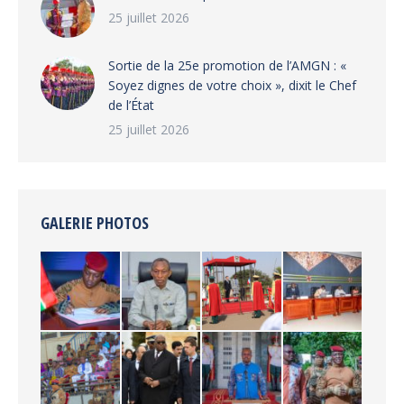
25 juillet 2026
‎Sortie de la 25e promotion de l’AMGN : «
Soyez dignes de votre choix », dixit le Chef
de l’État
25 juillet 2026
GALERIE PHOTOS