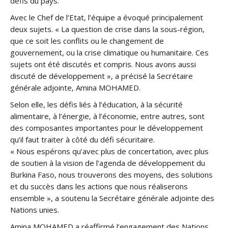
défis du pays.
Avec le Chef de l’Etat, l’équipe a évoqué principalement
deux sujets. « La question de crise dans la sous-région,
que ce soit les conflits ou le changement de
gouvernement, ou la crise climatique ou humanitaire. Ces
sujets ont été discutés et compris. Nous avons aussi
discuté de développement », a précisé la Secrétaire
générale adjointe, Amina MOHAMED.
Selon elle, les défis liés à l’éducation, à la sécurité
alimentaire, à l’énergie, à l’économie, entre autres, sont
des composantes importantes pour le développement
qu’il faut traiter à côté du défi sécuritaire.
« Nous espérons qu’avec plus de concertation, avec plus
de soutien à la vision de l’agenda de développement du
Burkina Faso, nous trouverons des moyens, des solutions
et du succès dans les actions que nous réaliserons
ensemble », a soutenu la Secrétaire générale adjointe des
Nations unies.
Amina MOHAMED a réaffirmé l’engagement des Nations