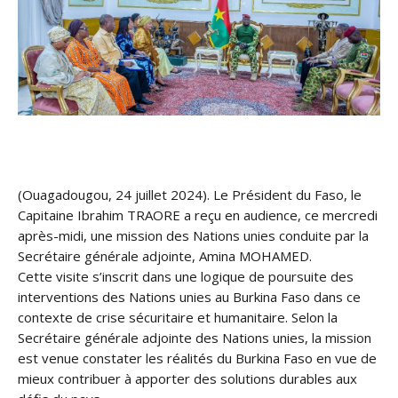
(Ouagadougou, 24 juillet 2024). Le Président du Faso, le
Capitaine Ibrahim TRAORE a reçu en audience, ce mercredi
après-midi, une mission des Nations unies conduite par la
Secrétaire générale adjointe, Amina MOHAMED.
Cette visite s’inscrit dans une logique de poursuite des
interventions des Nations unies au Burkina Faso dans ce
contexte de crise sécuritaire et humanitaire. Selon la
Secrétaire générale adjointe des Nations unies, la mission
est venue constater les réalités du Burkina Faso en vue de
mieux contribuer à apporter des solutions durables aux