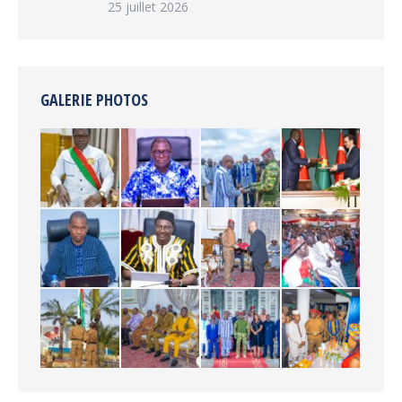
25 juillet 2026
GALERIE PHOTOS