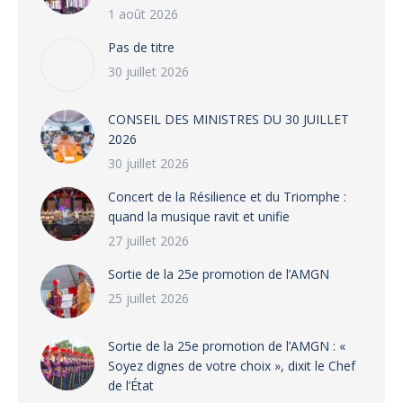
1 août 2026
Pas de titre
30 juillet 2026
CONSEIL DES MINISTRES DU 30 JUILLET
2026
30 juillet 2026
‎​Concert de la Résilience et du Triomphe :
quand la musique ravit et unifie
27 juillet 2026
‎Sortie de la 25e promotion de l’AMGN
25 juillet 2026
‎Sortie de la 25e promotion de l’AMGN : «
Soyez dignes de votre choix », dixit le Chef
de l’État