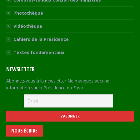
Photothèque
Vidéothèque
Cahiers de la Présidence
Textes fondamentaux
NEWSLETTER
Abonnez-vous à la newsletter Ne manquez aucune
information sur la Présidence du Faso
NOUS ÉCRIRE