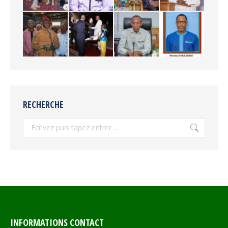
RECHERCHE
Recherche
INFORMATIONS CONTACT