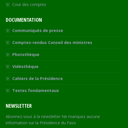
Cour des comptes
DOCUMENTATION
Communiqués de presse
Comptes-rendus Conseil des ministres
Photothèque
Vidéothèque
Cahiers de la Présidence
Textes fondamentaux
NEWSLETTER
Abonnez-vous à la newsletter Ne manquez aucune
information sur la Présidence du Faso