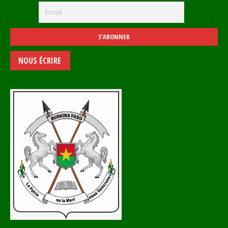
NOUS ÉCRIRE