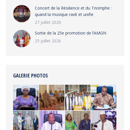
‎​Concert de la Résilience et du Triomphe :
quand la musique ravit et unifie
27 juillet 2026
‎Sortie de la 25e promotion de l’AMGN
25 juillet 2026
GALERIE PHOTOS