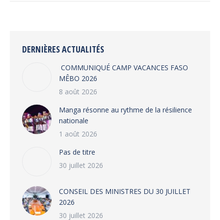
DERNIÈRES ACTUALITÉS
COMMUNIQUÉ CAMP VACANCES FASO
MÊBO 2026
8 août 2026
Manga résonne au rythme de la résilience
nationale
1 août 2026
Pas de titre
30 juillet 2026
CONSEIL DES MINISTRES DU 30 JUILLET
2026
30 juillet 2026