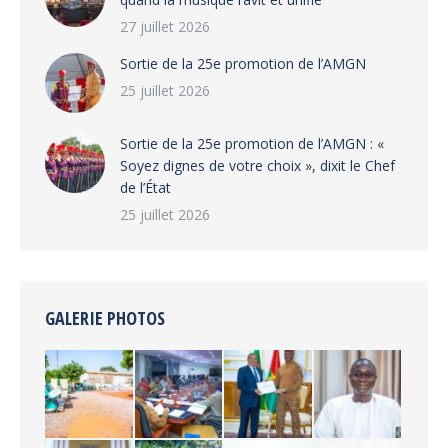
27 juillet 2026
‎Sortie de la 25e promotion de l’AMGN
25 juillet 2026
‎Sortie de la 25e promotion de l’AMGN : «
Soyez dignes de votre choix », dixit le Chef
de l’État
25 juillet 2026
GALERIE PHOTOS