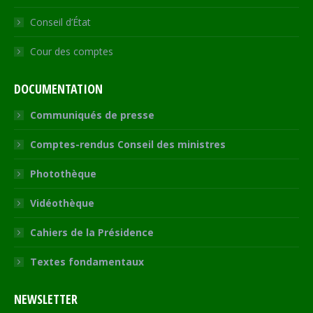
Conseil d’État
Cour des comptes
DOCUMENTATION
Communiqués de presse
Comptes-rendus Conseil des ministres
Photothèque
Vidéothèque
Cahiers de la Présidence
Textes fondamentaux
NEWSLETTER