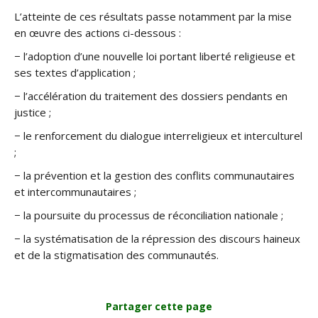
L’atteinte de ces résultats passe notamment par la mise
en œuvre des actions ci-dessous :
− l’adoption d’une nouvelle loi portant liberté religieuse et
ses textes d’application ;
− l’accélération du traitement des dossiers pendants en
justice ;
− le renforcement du dialogue interreligieux et interculturel
;
− la prévention et la gestion des conflits communautaires
et intercommunautaires ;
− la poursuite du processus de réconciliation nationale ;
− la systématisation de la répression des discours haineux
et de la stigmatisation des communautés.
Partager cette page