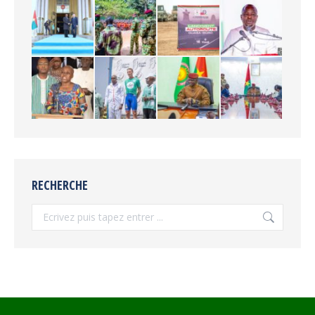
RECHERCHE
Recherche