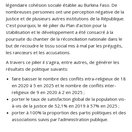
légendaire cohésion sociale établie au Burkina Faso. De
nombreuses personnes ont une perception négative de la
Justice et de plusieurs autres institutions de la République.
C’est pourquoi, le 4è pilier du Plan d’action pour la
stabilisation et le développement a été consacré à la
poursuite du chantier de la réconciliation nationale dans le
but de recoudre le tissu social mis à mal par les préjugés,
les rancœurs et les accusations.
A travers ce pilier il s’agira, entre autres, de générer les
résultats de politique suivants:
faire baisser le nombre des conflits intra-religieux de 18
en 2020 à 5 en 2025 et le nombre de conflits inter-
religieux de 9 en 2020 à 2 en 2025 ;
porter le taux de satisfaction global de la population vis-
à-vis de la justice de 52,1% en 2019 à 57% en 2025 ;
porter à 100% la proportion des partis politiques et des
associations suivis par l’administration publique.