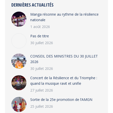
DERNIÈRES ACTUALITÉS
Manga résonne au rythme de la résilience
nationale
1 août 2026
Pas de titre
30 juillet 2026
CONSEIL DES MINISTRES DU 30 JUILLET
2026
30 juillet 2026
‎​Concert de la Résilience et du Triomphe :
quand la musique ravit et unifie
27 juillet 2026
‎Sortie de la 25e promotion de l’AMGN
25 juillet 2026