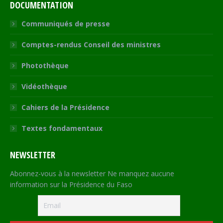
DOCUMENTATION
Communiqués de presse
Comptes-rendus Conseil des ministres
Photothèque
Vidéothèque
Cahiers de la Présidence
Textes fondamentaux
NEWSLETTER
Abonnez-vous à la newsletter Ne manquez aucune
information sur la Présidence du Faso