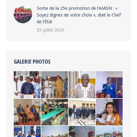
‎Sortie de la 25e promotion de l’AMGN : «
Soyez dignes de votre choix », dixit le Chef
de l’État
25 juillet 2026
GALERIE PHOTOS