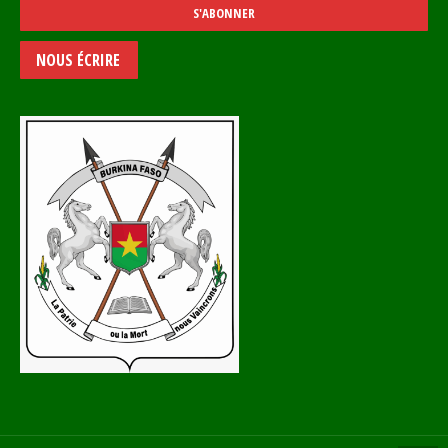
NOUS ÉCRIRE