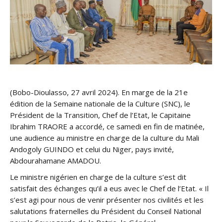
(Bobo-Dioulasso, 27 avril 2024). En marge de la 21e
édition de la Semaine nationale de la Culture (SNC), le
Président de la Transition, Chef de l’Etat, le Capitaine
Ibrahim TRAORE a accordé, ce samedi en fin de matinée,
une audience au ministre en charge de la culture du Mali
Andogoly GUINDO et celui du Niger, pays invité,
Abdourahamane AMADOU.
Le ministre nigérien en charge de la culture s’est dit
satisfait des échanges qu’il a eus avec le Chef de l’Etat. « Il
s’est agi pour nous de venir présenter nos civilités et les
salutations fraternelles du Président du Conseil National