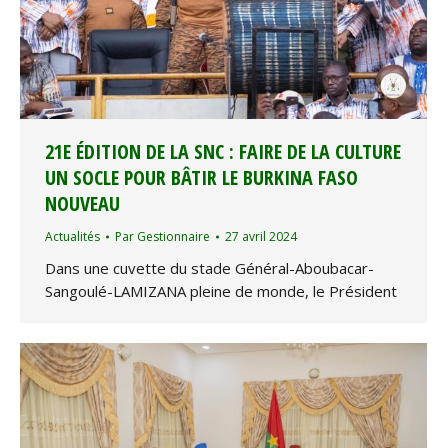
21E ÉDITION DE LA SNC : FAIRE DE LA CULTURE
UN SOCLE POUR BÂTIR LE BURKINA FASO
NOUVEAU
Actualités
Par
Gestionnaire
27 avril 2024
Dans une cuvette du stade Général-Aboubacar-
Sangoulé-LAMIZANA pleine de monde, le Président