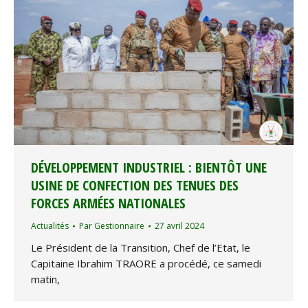
DÉVELOPPEMENT INDUSTRIEL : BIENTÔT UNE
USINE DE CONFECTION DES TENUES DES
FORCES ARMÉES NATIONALES
Actualités
Par
Gestionnaire
27 avril 2024
Le Président de la Transition, Chef de l’Etat, le
Capitaine Ibrahim TRAORE a procédé, ce samedi
matin,