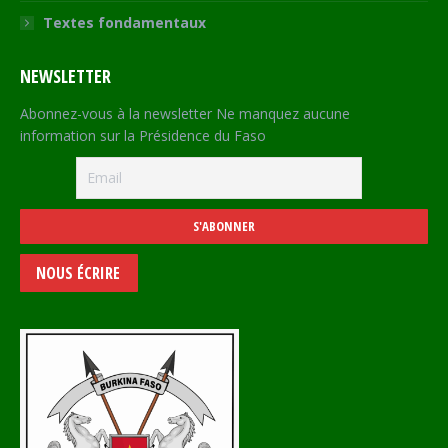
Textes fondamentaux
NEWSLETTER
Abonnez-vous à la newsletter Ne manquez aucune
information sur la Présidence du Faso
NOUS ÉCRIRE