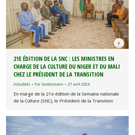
21E ÉDITION DE LA SNC : LES MINISTRES EN
CHARGE DE LA CULTURE DU NIGER ET DU MALI
CHEZ LE PRÉSIDENT DE LA TRANSITION
Actualités
Par
Gestionnaire
27 avril 2024
En marge de la 21e édition de la Semaine nationale
de la Culture (SNC), le Président de la Transition