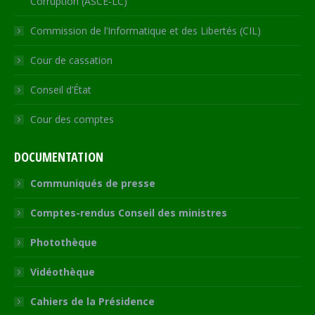
Corruption (ASCE-LC)
Commission de l’Informatique et des Libertés (CIL)
Cour de cassation
Conseil d’État
Cour des comptes
DOCUMENTATION
Communiqués de presse
Comptes-rendus Conseil des ministres
Photothèque
Vidéothèque
Cahiers de la Présidence